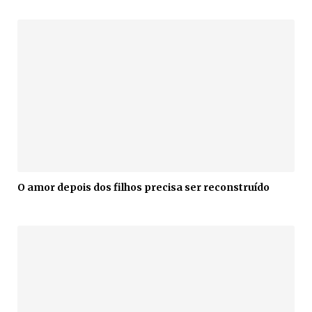
O amor depois dos filhos precisa ser reconstruído