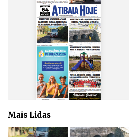
Mais Lidas