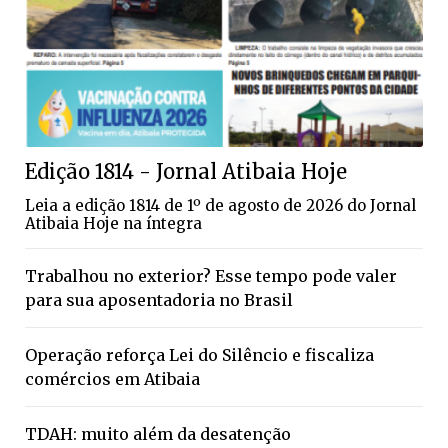
Edição 1814 - Jornal Atibaia Hoje
Leia a edição 1814 de 1º de agosto de 2026 do Jornal
Atibaia Hoje na íntegra
Trabalhou no exterior? Esse tempo pode valer
para sua aposentadoria no Brasil
Operação reforça Lei do Silêncio e fiscaliza
comércios em Atibaia
TDAH: muito além da desatenção