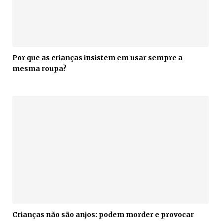
Por que as crianças insistem em usar sempre a
mesma roupa?
Crianças não são anjos: podem morder e provocar