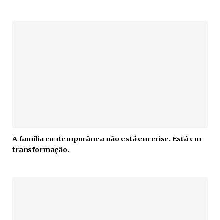
A família contemporânea não está em crise. Está em
transformação.