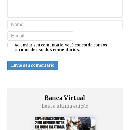
Ao enviar seu comentário, você concorda com os
termos de uso dos comentários
.
Envie seu comentário
Banca Virtual
Leia a última edição