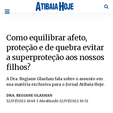
Pesqu
Como equilibrar afeto,
proteção e de quebra evitar
a superproteção aos nossos
filhos?
A Dra. Regiane Glashan fala sobre o assunto em
sua matéria exclusiva para o Jornal Atibaia Hoje.
DRA. REGIANE GLASHAN
12/07/2022 16:49
| Atualizado
12/07/2022 16:52