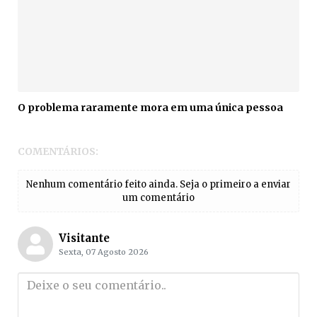
O problema raramente mora em uma única pessoa
COMENTÁRIOS:
Nenhum comentário feito ainda. Seja o primeiro a enviar
um comentário
Visitante
Sexta, 07 Agosto 2026