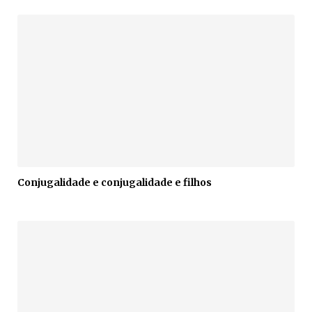
Conjugalidade e conjugalidade e filhos