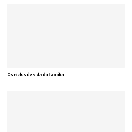
Os ciclos de vida da família