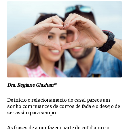
Dra. Regiane Glashan*
De início o relacionamento do casal parece um
sonho com nuances de contos de fada e o desejo de
ser assim para sempre.
As frases de amor fazem parte do cotidiano e o