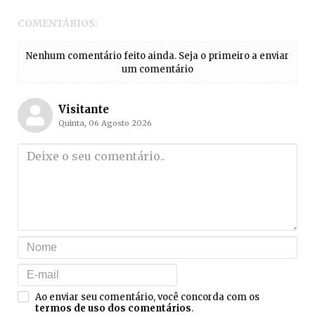
COMENTÁRIOS:
Nenhum comentário feito ainda. Seja o primeiro a enviar
um comentário
Visitante
Quinta, 06 Agosto 2026
Ao enviar seu comentário, você concorda com os
termos de uso dos comentários
.