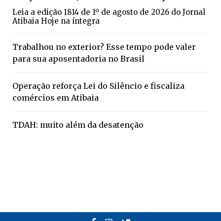
Leia a edição 1814 de 1º de agosto de 2026 do Jornal
Atibaia Hoje na íntegra
Trabalhou no exterior? Esse tempo pode valer
para sua aposentadoria no Brasil
Operação reforça Lei do Silêncio e fiscaliza
comércios em Atibaia
TDAH: muito além da desatenção