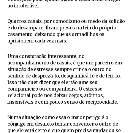
ao intolerável.
Quantos casais, por comodismo ou medo da solidão
e do desamparo, ficam presos na teia do próprio
casamento, deixando que as armadilhas os
aprisionem cada vez mais.
Uma constatação interessante, no
acompanhamento de casais, é que um parceiro em
situação de estresse sempre critica o outro no
sentido de desprezá-lo, desqualificá-lo e de feri-lo.
Isso não quer dizer que ele não ame seu
companheiro ou companheira. O estresse
relacional pode nos deixar cegos, atônitos,
insensíveis e com pouco senso de reciprocidade.
Numa situação como essa o maior perigo é o
cônjuge em desafeto tentar convencer o outro de
que ele está certo e que quem precisa mudar ou se