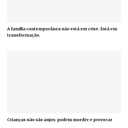
A família contemporânea não está em crise. Está em
transformação.
Crianças não são anjos: podem morder e provocar