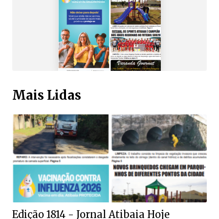
Mais Lidas
Edição 1814 - Jornal Atibaia Hoje