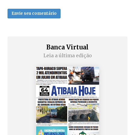
Envie seu comentário
Banca Virtual
Leia a última edição