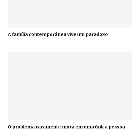
A família contemporânea vive um paradoxo
O problema raramente mora em uma única pessoa