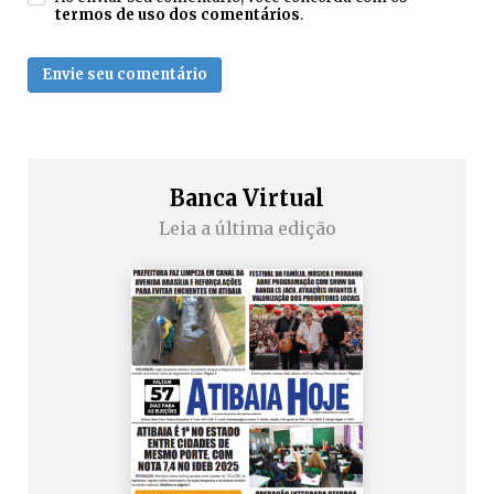
termos de uso dos comentários
.
Envie seu comentário
Banca Virtual
Leia a última edição