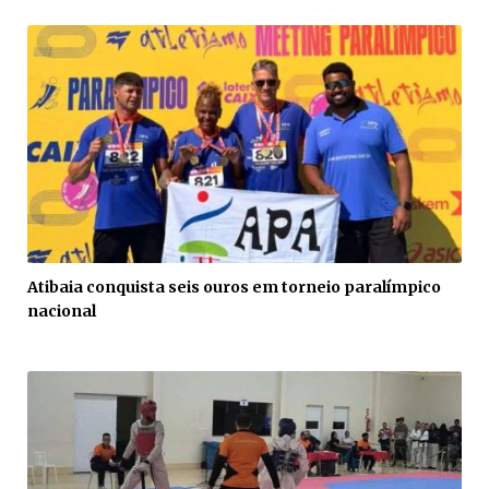
Atibaia conquista seis ouros em torneio paralímpico
nacional