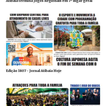
Atibaia termina Jogos Regionais em 7º lugar geral
Edição 1807 - Jornal Atibaia Hoje