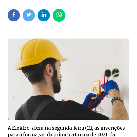
A Elektro, abriu na segunda-feira (11), as inscrições
para a formação da primeira turma de 2021, da