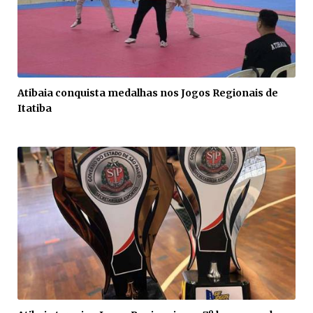
Atibaia conquista medalhas nos Jogos Regionais de
Itatiba