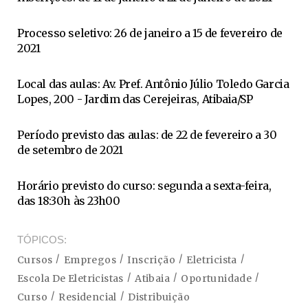
Processo seletivo: 26 de janeiro a 15 de fevereiro de
2021
Local das aulas: Av. Pref. Antônio Júlio Toledo Garcia
Lopes, 200 - Jardim das Cerejeiras, Atibaia/SP
Período previsto das aulas: de 22 de fevereiro a 30
de setembro de 2021
Horário previsto do curso: segunda a sexta-feira,
das 18:30h às 23h00
TÓPICOS
Cursos
Empregos
Inscrição
Eletricista
Escola De Eletricistas
Atibaia
Oportunidade
Curso
Residencial
Distribuição