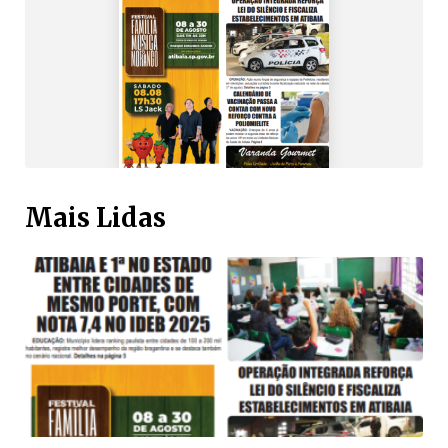
Mais Lidas