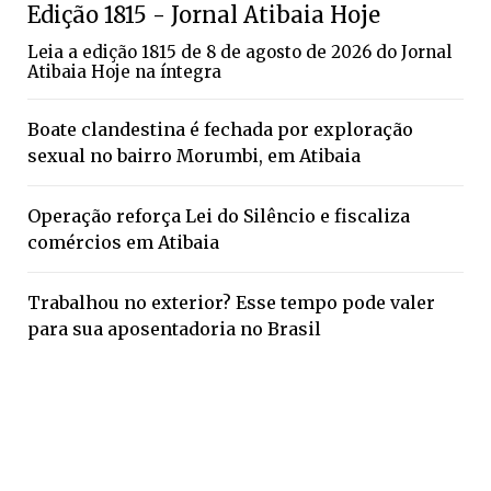
Edição 1815 - Jornal Atibaia Hoje
Leia a edição 1815 de 8 de agosto de 2026 do Jornal
Atibaia Hoje na íntegra
Boate clandestina é fechada por exploração
sexual no bairro Morumbi, em Atibaia
Operação reforça Lei do Silêncio e fiscaliza
comércios em Atibaia
Trabalhou no exterior? Esse tempo pode valer
para sua aposentadoria no Brasil