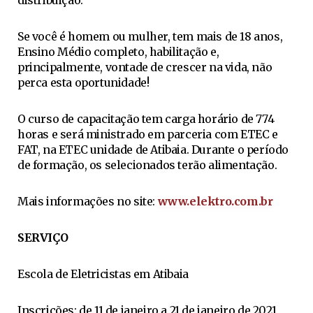
Se você é homem ou mulher, tem mais de 18 anos,
Ensino Médio completo, habilitação e,
principalmente, vontade de crescer na vida, não
perca esta oportunidade!
O curso de capacitação tem carga horário de 774
horas e será ministrado em parceria com ETEC e
FAT, na ETEC unidade de Atibaia. Durante o período
de formação, os selecionados terão alimentação.
Mais informações no site:
www.elektro.com.br
SERVIÇO
Escola de Eletricistas em Atibaia
Inscrições: de 11 de janeiro a 21 de janeiro de 2021