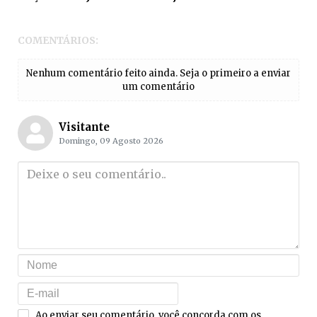
COMENTÁRIOS:
Nenhum comentário feito ainda. Seja o primeiro a enviar
um comentário
Visitante
Domingo, 09 Agosto 2026
Ao enviar seu comentário, você concorda com os