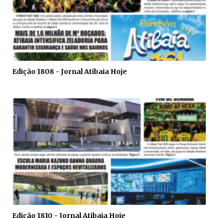
Edição 1808 - Jornal Atibaia Hoje
Edição 1810 - Jornal Atibaia Hoje