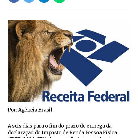
Por: Agência Brasil
A seis dias para o fim do prazo de entrega da
declaração do Imposto de Renda Pessoa Física