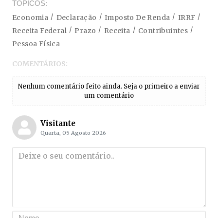
TÓPICOS
Economia
Declaração
Imposto De Renda
IRRF
Receita Federal
Prazo
Receita
Contribuintes
Pessoa Física
COMENTÁRIOS:
Nenhum comentário feito ainda. Seja o primeiro a enviar
um comentário
Visitante
Quarta, 05 Agosto 2026