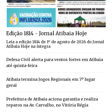
Edição 1814 - Jornal Atibaia Hoje
Leia a edição 1814 de 1º de agosto de 2026 do Jornal
Atibaia Hoje na íntegra
Defesa Civil alerta para ventos fortes em Atibaia
até quinta-feira
Atibaia termina Jogos Regionais em 7º lugar
geral
Prefeitura de Atibaia aciona garantia e realiza
reparos na Av. Carvalho, no Vitória Régia