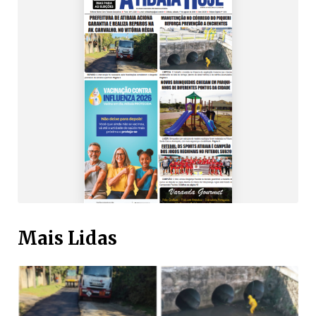
Mais Lidas