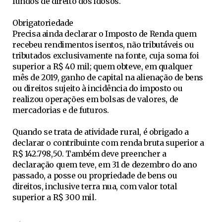
fundos de direito dos idosos.
Obrigatoriedade
Precisa ainda declarar o Imposto de Renda quem
recebeu rendimentos isentos, não tributáveis ou
tributados exclusivamente na fonte, cuja soma foi
superior a R$ 40 mil; quem obteve, em qualquer
mês de 2019, ganho de capital na alienação de bens
ou direitos sujeito à incidência do imposto ou
realizou operações em bolsas de valores, de
mercadorias e de futuros.
Quando se trata de atividade rural, é obrigado a
declarar o contribuinte com renda bruta superior a
R$ 142.798,50. Também deve preencher a
declaração quem teve, em 31 de dezembro do ano
passado, a posse ou propriedade de bens ou
direitos, inclusive terra nua, com valor total
superior a R$ 300 mil.