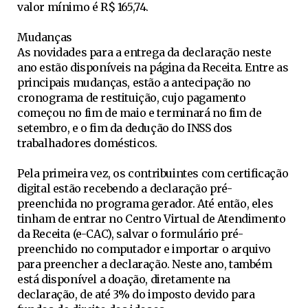
valor mínimo é R$ 165,74.
Mudanças
As novidades para a entrega da declaração neste
ano estão disponíveis na página da Receita. Entre as
principais mudanças, estão a antecipação no
cronograma de restituição, cujo pagamento
começou no fim de maio e terminará no fim de
setembro, e o fim da dedução do INSS dos
trabalhadores domésticos.
Pela primeira vez, os contribuintes com certificação
digital estão recebendo a declaração pré-
preenchida no programa gerador. Até então, eles
tinham de entrar no Centro Virtual de Atendimento
da Receita (e-CAC), salvar o formulário pré-
preenchido no computador e importar o arquivo
para preencher a declaração. Neste ano, também
está disponível a doação, diretamente na
declaração, de até 3% do imposto devido para