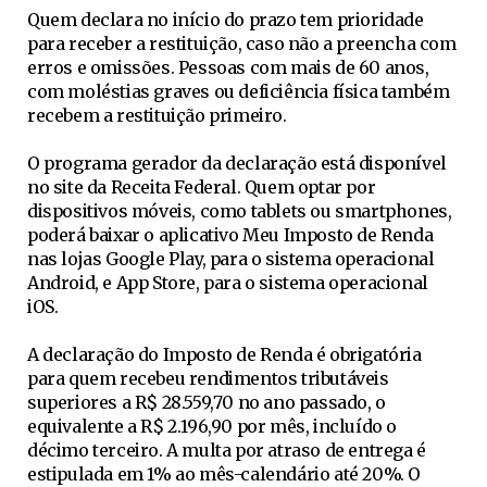
Quem declara no início do prazo tem prioridade
para receber a restituição, caso não a preencha com
erros e omissões. Pessoas com mais de 60 anos,
com moléstias graves ou deficiência física também
recebem a restituição primeiro.
O programa gerador da declaração está disponível
no site da Receita Federal. Quem optar por
dispositivos móveis, como tablets ou smartphones,
poderá baixar o aplicativo Meu Imposto de Renda
nas lojas Google Play, para o sistema operacional
Android, e App Store, para o sistema operacional
iOS.
A declaração do Imposto de Renda é obrigatória
para quem recebeu rendimentos tributáveis
superiores a R$ 28.559,70 no ano passado, o
equivalente a R$ 2.196,90 por mês, incluído o
décimo terceiro. A multa por atraso de entrega é
estipulada em 1% ao mês-calendário até 20%. O