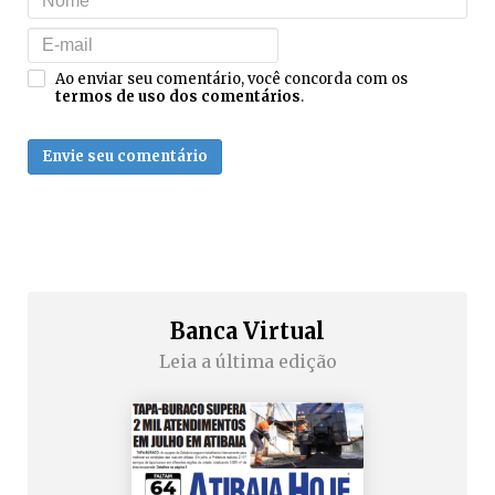
Ao enviar seu comentário, você concorda com os
termos de uso dos comentários
.
Envie seu comentário
Banca Virtual
Leia a última edição