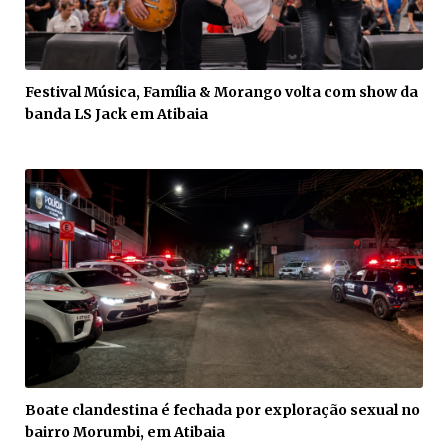
Festival Música, Família & Morango volta com show da
banda LS Jack em Atibaia
Boate clandestina é fechada por exploração sexual no
bairro Morumbi, em Atibaia