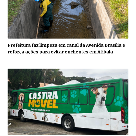
Prefeitura faz limpeza em canal da Avenida Brasília e
reforça ações para evitar enchentes em Atibaia