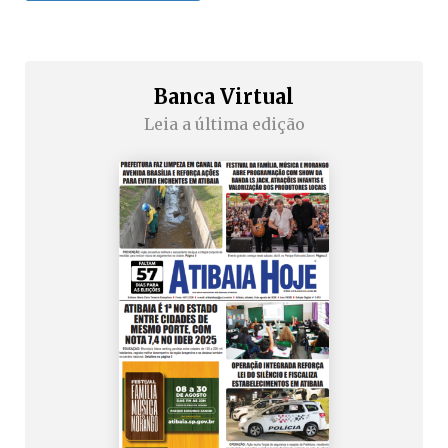
Banca Virtual
Leia a última edição