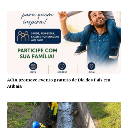
ACIA promove evento gratuito de Dia dos Pais em
Atibaia