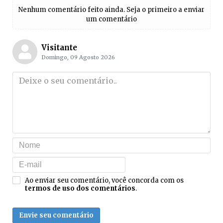
Nenhum comentário feito ainda. Seja o primeiro a enviar
um comentário
Visitante
Domingo, 09 Agosto 2026
Ao enviar seu comentário, você concorda com os
termos de uso dos comentários
.
Envie seu comentário