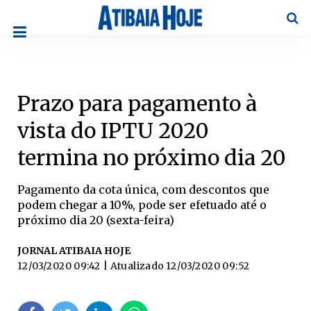
Pesqu
Prazo para pagamento à
vista do IPTU 2020
termina no próximo dia 20
Pagamento da cota única, com descontos que
podem chegar a 10%, pode ser efetuado até o
próximo dia 20 (sexta-feira)
JORNAL ATIBAIA HOJE
12/03/2020 09:42
| Atualizado
12/03/2020 09:52