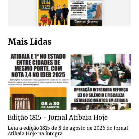
Mais Lidas
Edição 1815 - Jornal Atibaia Hoje
Leia a edição 1815 de 8 de agosto de 2026 do Jornal
Atibaia Hoje na íntegra