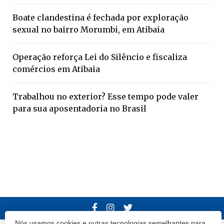
Boate clandestina é fechada por exploração
sexual no bairro Morumbi, em Atibaia
Operação reforça Lei do Silêncio e fiscaliza
comércios em Atibaia
Trabalhou no exterior? Esse tempo pode valer
para sua aposentadoria no Brasil
Nós usamos cookies e outras tecnologias semelhantes para