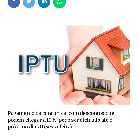
Pagamento da cota única, com descontos que
podem chegar a 10%, pode ser efetuado até o
próximo dia 20 (sexta-feira)