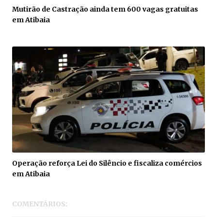
Mutirão de Castração ainda tem 600 vagas gratuitas
em Atibaia
Operação reforça Lei do Silêncio e fiscaliza comércios
em Atibaia
COMENTÁRIOS: