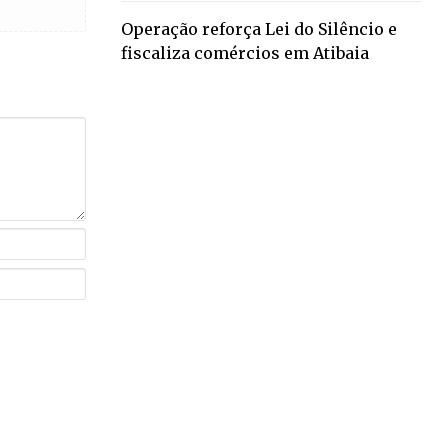
Operação reforça Lei do Silêncio e
fiscaliza comércios em Atibaia