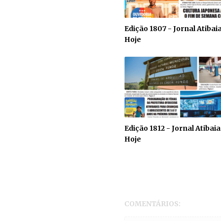
Edição 1807 - Jornal Atibai
Hoje
Edição 1812 - Jornal Atibaia
Hoje
COMENTÁRIOS: