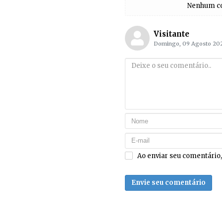
Nenhum com
Visitante
Domingo, 09 Agosto 20
Ao enviar seu comentário
Envie seu comentário