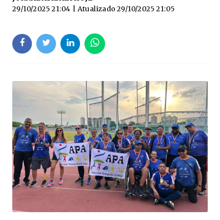
29/10/2025 21:04
| Atualizado
29/10/2025 21:05