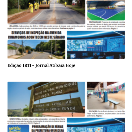
Edição 1811 - Jornal Atibaia Hoje