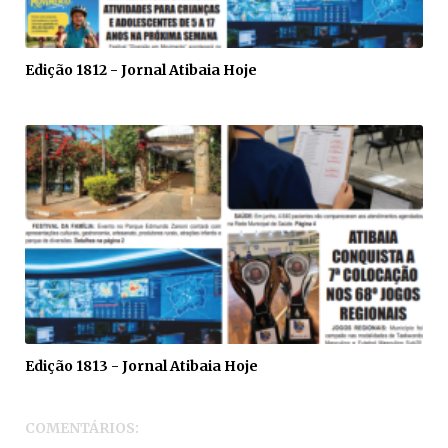
Edição 1812 - Jornal Atibaia Hoje
Edição 1813 - Jornal Atibaia Hoje
COMENTÁRIOS: