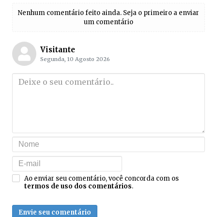
Nenhum comentário feito ainda. Seja o primeiro a enviar
um comentário
Visitante
Segunda, 10 Agosto 2026
Ao enviar seu comentário, você concorda com os
termos de uso dos comentários
.
Envie seu comentário