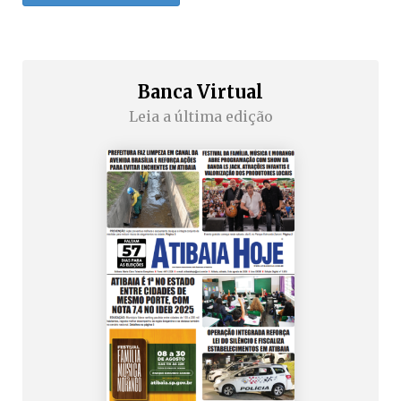
Banca Virtual
Leia a última edição