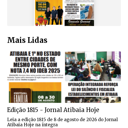
Mais Lidas
Edição 1815 - Jornal Atibaia Hoje
Leia a edição 1815 de 8 de agosto de 2026 do Jornal
Atibaia Hoje na íntegra