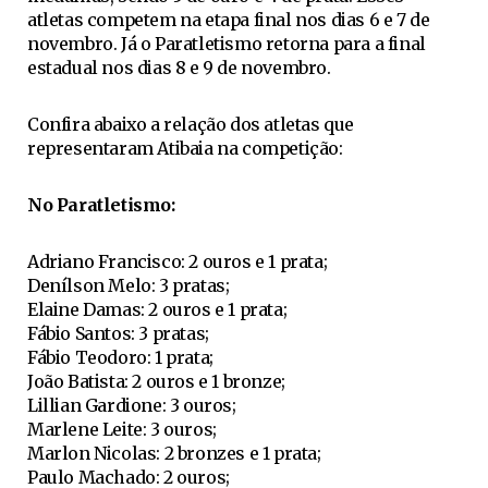
atletas competem na etapa final nos dias 6 e 7 de
novembro. Já o Paratletismo retorna para a final
estadual nos dias 8 e 9 de novembro.
Confira abaixo a relação dos atletas que
representaram Atibaia na competição:
No Paratletismo:
Adriano Francisco: 2 ouros e 1 prata;
Denílson Melo: 3 pratas;
Elaine Damas: 2 ouros e 1 prata;
Fábio Santos: 3 pratas;
Fábio Teodoro: 1 prata;
João Batista: 2 ouros e 1 bronze;
Lillian Gardione: 3 ouros;
Marlene Leite: 3 ouros;
Marlon Nicolas: 2 bronzes e 1 prata;
Paulo Machado: 2 ouros;