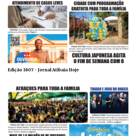
Edição 1807 - Jornal Atibaia Hoje