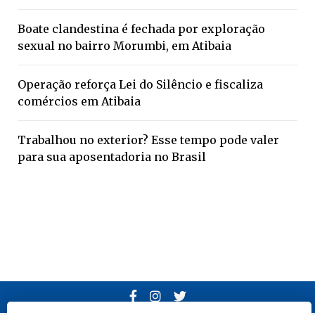
Boate clandestina é fechada por exploração
sexual no bairro Morumbi, em Atibaia
Operação reforça Lei do Silêncio e fiscaliza
comércios em Atibaia
Trabalhou no exterior? Esse tempo pode valer
para sua aposentadoria no Brasil