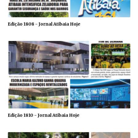
Edição 1808 - Jornal Atibaia Hoje
Edição 1810 - Jornal Atibaia Hoje