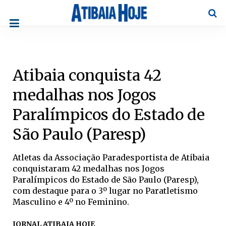
Pesqu
Atibaia conquista 42
medalhas nos Jogos
Paralímpicos do Estado de
São Paulo (Paresp)
Atletas da Associação Paradesportista de Atibaia
conquistaram 42 medalhas nos Jogos
Paralímpicos do Estado de São Paulo (Paresp),
com destaque para o 3º lugar no Paratletismo
Masculino e 4º no Feminino.
JORNAL ATIBAIA HOJE