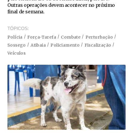
Outras operações devem acontecer no próximo
final de semana.
TÓPICOS
Polícia
Força-Tarefa
Combate
Perturbação
Sossego
Atibaia
Policiamento
Fiscalização
Veículos