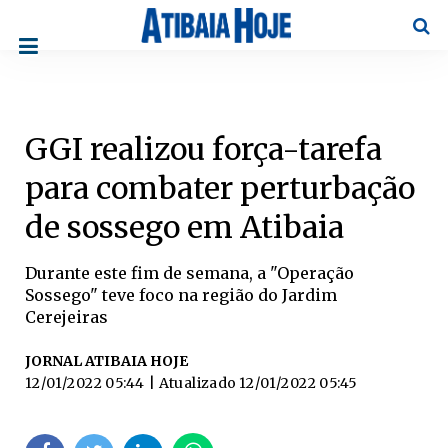
Pesqu
GGI realizou força-tarefa
para combater perturbação
de sossego em Atibaia
Durante este fim de semana, a "Operação
Sossego" teve foco na região do Jardim
Cerejeiras
JORNAL ATIBAIA HOJE
12/01/2022 05:44
| Atualizado
12/01/2022 05:45