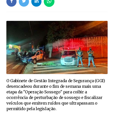
O Gabinete de Gestão Integrada de Segurança (GGI)
desencadeou durante o fim de semana mais uma
etapa da "Operação Sossego" para coibir a
ocorrência de perturbação de sossego e fiscalizar
veículos que emitem ruídos que ultrapassam o
permitido pela legislação.