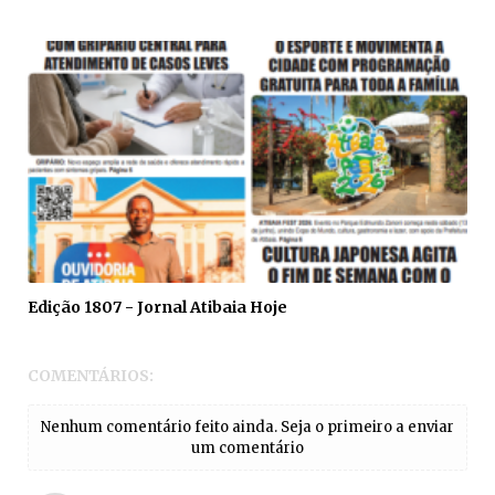
Edição 1807 - Jornal Atibaia Hoje
COMENTÁRIOS:
Nenhum comentário feito ainda. Seja o primeiro a enviar
um comentário