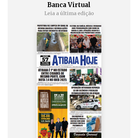
Banca Virtual
Leia a última edição