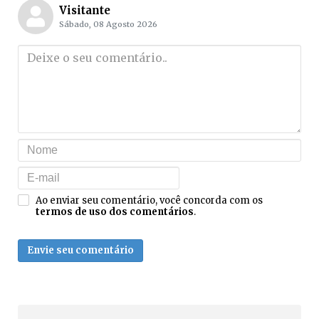
Visitante
Sábado, 08 Agosto 2026
Ao enviar seu comentário, você concorda com os
termos de uso dos comentários
.
Envie seu comentário