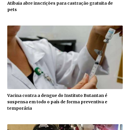
Atibaia abre inscrições para castração gratuita de
pets
Vacina contra a dengue do Instituto Butantan é
suspensa em todo o país de forma preventiva e
temporária