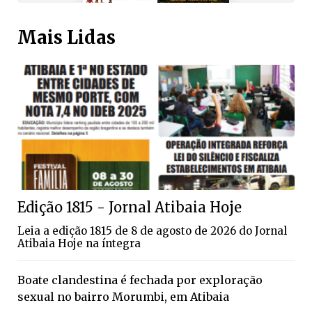
Mais Lidas
Edição 1815 - Jornal Atibaia Hoje
Leia a edição 1815 de 8 de agosto de 2026 do Jornal
Atibaia Hoje na íntegra
Boate clandestina é fechada por exploração
sexual no bairro Morumbi, em Atibaia