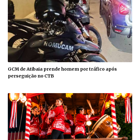
GCM de Atibaia prende homem por tráfico após
perseguição no CTB