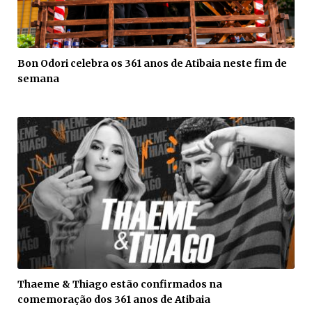
Bon Odori celebra os 361 anos de Atibaia neste fim de
semana
Thaeme & Thiago estão confirmados na
comemoração dos 361 anos de Atibaia