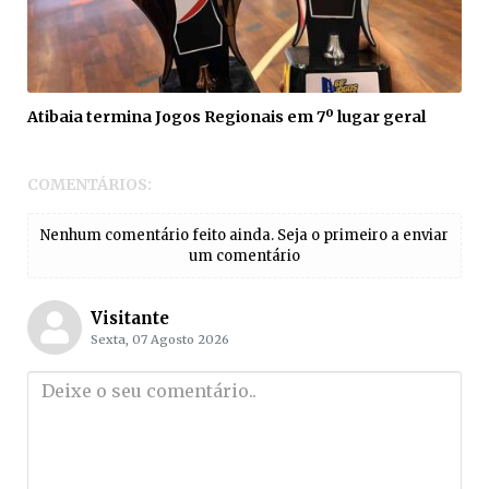
Atibaia termina Jogos Regionais em 7º lugar geral
COMENTÁRIOS:
Nenhum comentário feito ainda. Seja o primeiro a enviar
um comentário
Visitante
Sexta, 07 Agosto 2026