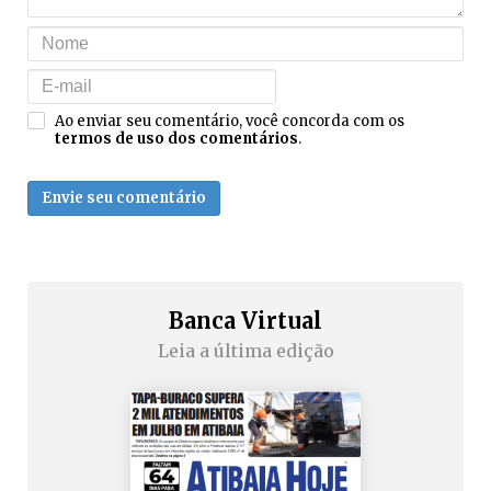
Ao enviar seu comentário, você concorda com os
termos de uso dos comentários
.
Envie seu comentário
Banca Virtual
Leia a última edição