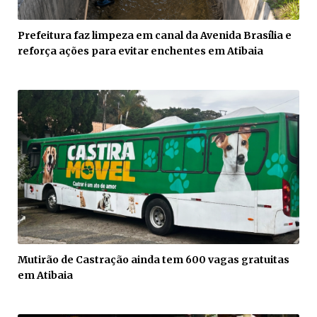
Prefeitura faz limpeza em canal da Avenida Brasília e
reforça ações para evitar enchentes em Atibaia
Mutirão de Castração ainda tem 600 vagas gratuitas
em Atibaia