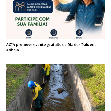
ACIA promove evento gratuito de Dia dos Pais em
Atibaia