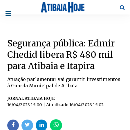
Pesqu
Segurança pública: Edmir
Chedid libera R$ 480 mil
para Atibaia e Itapira
Atuação parlamentar vai garantir investimentos
à Guarda Municipal de Atibaia
JORNAL ATIBAIA HOJE
16/04/2023 15:00
| Atualizado
16/04/2023 15:02