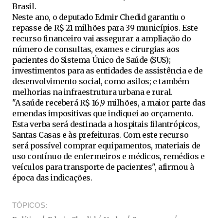
Brasil.
Neste ano, o deputado Edmir Chedid garantiu o
repasse de R$ 21 milhões para 39 municípios. Este
recurso financeiro vai assegurar a ampliação do
número de consultas, exames e cirurgias aos
pacientes do Sistema Único de Saúde (SUS);
investimentos para as entidades de assistência e de
desenvolvimento social, como asilos; e também
melhorias na infraestrutura urbana e rural.
"A saúde receberá R$ 16,9 milhões, a maior parte das
emendas impositivas que indiquei ao orçamento.
Esta verba será destinada a hospitais filantrópicos,
Santas Casas e às prefeituras. Com este recurso
será possível comprar equipamentos, materiais de
uso contínuo de enfermeiros e médicos, remédios e
veículos para transporte de pacientes", afirmou à
época das indicações.
TÓPICOS