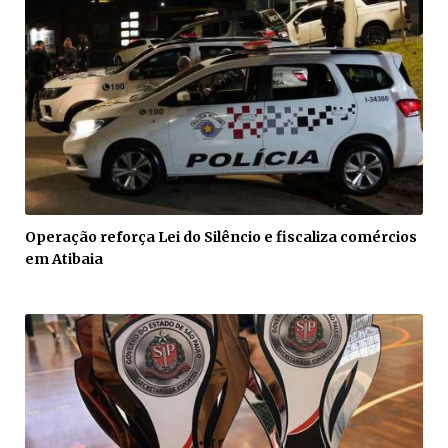
Operação reforça Lei do Silêncio e fiscaliza comércios
em Atibaia