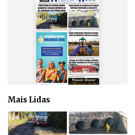
Mais Lidas