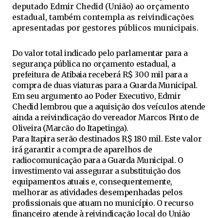
deputado Edmir Chedid (União) ao orçamento
estadual, também contempla as reivindicações
apresentadas por gestores públicos municipais.
Do valor total indicado pelo parlamentar para a
segurança pública no orçamento estadual, a
prefeitura de Atibaia receberá R$ 300 mil para a
compra de duas viaturas para a Guarda Municipal.
Em seu argumento ao Poder Executivo, Edmir
Chedid lembrou que a aquisição dos veículos atende
ainda a reivindicação do vereador Marcos Pinto de
Oliveira (Marcão do Itapetinga).
Para Itapira serão destinados R$ 180 mil. Este valor
irá garantir a compra de aparelhos de
radiocomunicação para a Guarda Municipal. O
investimento vai assegurar a substituição dos
equipamentos atuais e, consequentemente,
melhorar as atividades desempenhadas pelos
profissionais que atuam no município. O recurso
financeiro atende à reivindicação local do União