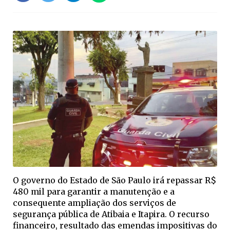
O governo do Estado de São Paulo irá repassar R$
480 mil para garantir a manutenção e a
consequente ampliação dos serviços de
segurança pública de Atibaia e Itapira. O recurso
financeiro, resultado das emendas impositivas do