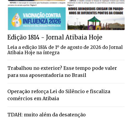
Edição 1814 - Jornal Atibaia Hoje
Leia a edição 1814 de 1º de agosto de 2026 do Jornal
Atibaia Hoje na íntegra
Trabalhou no exterior? Esse tempo pode valer
para sua aposentadoria no Brasil
Operação reforça Lei do Silêncio e fiscaliza
comércios em Atibaia
TDAH: muito além da desatenção