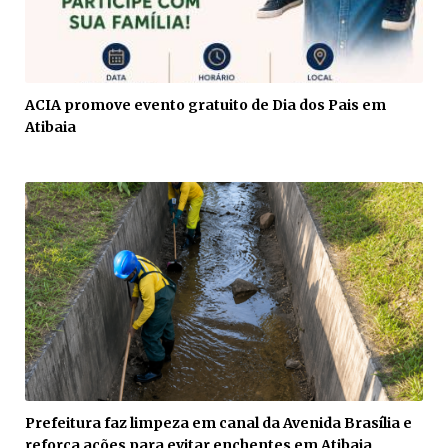
ACIA promove evento gratuito de Dia dos Pais em
Atibaia
Prefeitura faz limpeza em canal da Avenida Brasília e
reforça ações para evitar enchentes em Atibaia