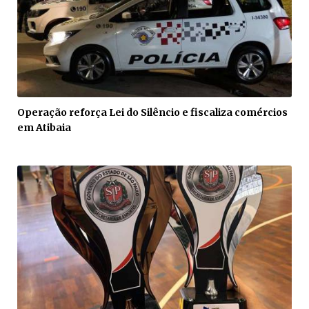
Operação reforça Lei do Silêncio e fiscaliza comércios
em Atibaia