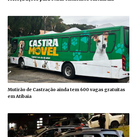
Mutirão de Castração ainda tem 600 vagas gratuitas
em Atibaia