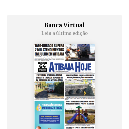
Banca Virtual
Leia a última edição