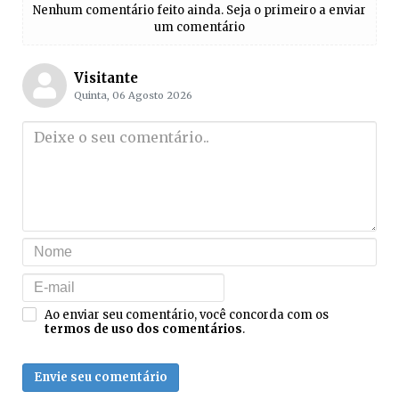
Nenhum comentário feito ainda. Seja o primeiro a enviar
um comentário
Visitante
Quinta, 06 Agosto 2026
Ao enviar seu comentário, você concorda com os
termos de uso dos comentários
.
Envie seu comentário