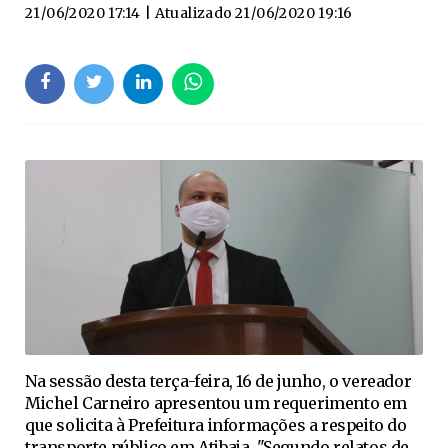
21/06/2020 17:14
| Atualizado
21/06/2020 19:16
Na sessão desta terça-feira, 16 de junho, o vereador
Michel Carneiro apresentou um requerimento em
que solicita à Prefeitura informações a respeito do
transporte público em Atibaia. "Segundo relatos de