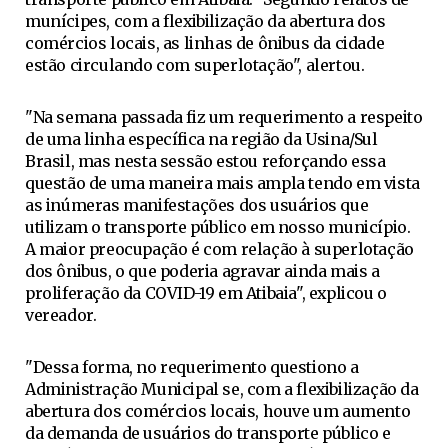
munícipes, com a flexibilização da abertura dos
comércios locais, as linhas de ônibus da cidade
estão circulando com superlotação", alertou.
"Na semana passada fiz um requerimento a respeito
de uma linha específica na região da Usina/Sul
Brasil, mas nesta sessão estou reforçando essa
questão de uma maneira mais ampla tendo em vista
as inúmeras manifestações dos usuários que
utilizam o transporte público em nosso município.
A maior preocupação é com relação à superlotação
dos ônibus, o que poderia agravar ainda mais a
proliferação da COVID-19 em Atibaia", explicou o
vereador.
"Dessa forma, no requerimento questiono a
Administração Municipal se, com a flexibilização da
abertura dos comércios locais, houve um aumento
da demanda de usuários do transporte público e