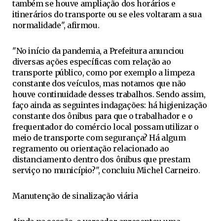
também se houve ampliação dos horários e
itinerários do transporte ou se eles voltaram a sua
normalidade", afirmou.
"No início da pandemia, a Prefeitura anunciou
diversas ações específicas com relação ao
transporte público, como por exemplo a limpeza
constante dos veículos, mas notamos que não
houve continuidade desses trabalhos. Sendo assim,
faço ainda as seguintes indagações: há higienização
constante dos ônibus para que o trabalhador e o
frequentador do comércio local possam utilizar o
meio de transporte com segurança? Há algum
regramento ou orientação relacionado ao
distanciamento dentro dos ônibus que prestam
serviço no município?", concluiu Michel Carneiro.
Manutenção de sinalização viária