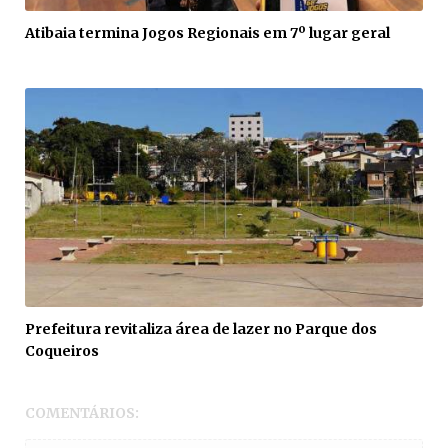
Atibaia termina Jogos Regionais em 7º lugar geral
Prefeitura revitaliza área de lazer no Parque dos
Coqueiros
COMENTÁRIOS: