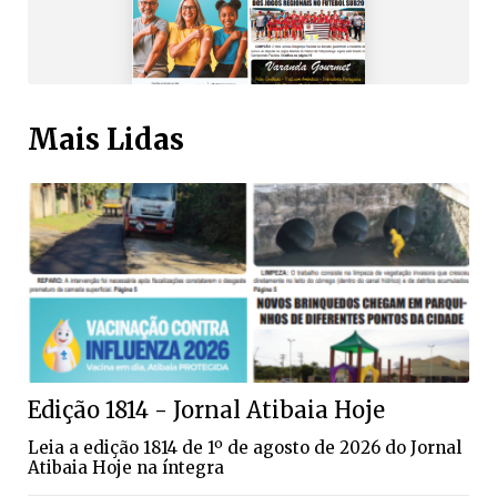
Mais Lidas
Edição 1814 - Jornal Atibaia Hoje
Leia a edição 1814 de 1º de agosto de 2026 do Jornal
Atibaia Hoje na íntegra