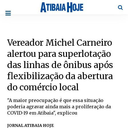
Pesqu
Vereador Michel Carneiro
alertou para superlotação
das linhas de ônibus após
flexibilização da abertura
do comércio local
"A maior preocupação é que essa situação
poderia agravar ainda mais a proliferação da
COVID-19 em Atibaia", explicou
JORNAL ATIBAIA HOJE