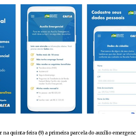
na quinta-feira (9) a primeira parcela do auxílio emergenc