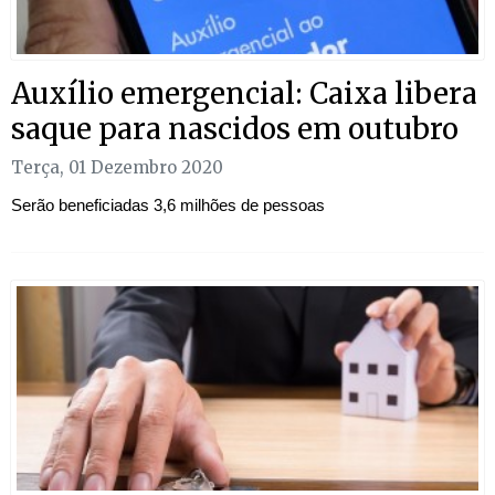
Auxílio emergencial: Caixa libera
saque para nascidos em outubro
Terça, 01 Dezembro 2020
Serão beneficiadas 3,6 milhões de pessoas