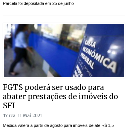
Parcela foi depositada em 25 de junho
FGTS poderá ser usado para
abater prestações de imóveis do
SFI
Terça, 11 Mai 2021
Medida valerá a partir de agosto para imóveis de até R$ 1,5