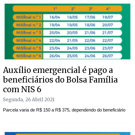
Auxílio emergencial é pago a
beneficiários do Bolsa Família
com NIS 6
Segunda, 26 Abril 2021
Parcela varia de R$ 150 a R$ 375, dependendo do beneficiário