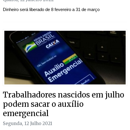
Dinheiro será liberado de 8 fevereiro a 31 de março
Trabalhadores nascidos em julho
podem sacar o auxílio
emergencial
Segunda, 12 Julho 2021