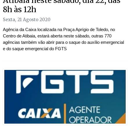
Atibaia neste sábado, dia 22, das
8h às 12h
Sexta, 21 Agosto 2020
Agência da Caixa localizada na Praça Aprígio de Toledo, no
Centro de Atibaia, estará aberta neste sábado, outras 770
agências também vão abrir para o saque do auxílio emergencial
e do saque emergencial do FGTS