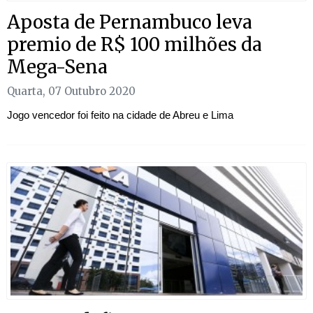
Aposta de Pernambuco leva
premio de R$ 100 milhões da
Mega-Sena
Quarta, 07 Outubro 2020
Jogo vencedor foi feito na cidade de Abreu e Lima