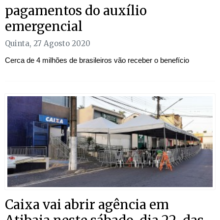
pagamentos do auxílio
emergencial
Quinta, 27 Agosto 2020
Cerca de 4 milhões de brasileiros vão receber o benefício
Caixa vai abrir agência em