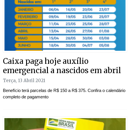
Caixa paga hoje auxílio
emergencial a nascidos em abril
Terça, 13 Abril 2021
Benefício terá parcelas de R$ 150 a R$ 375. Confira o calendário
completo de pagamento