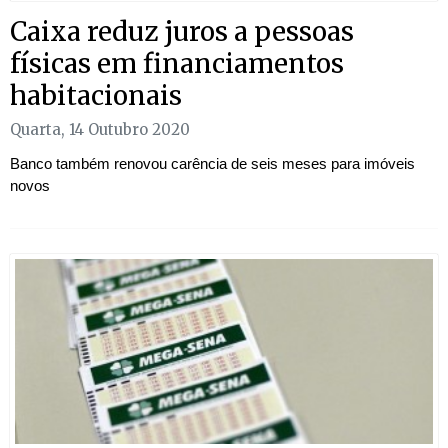
Caixa reduz juros a pessoas
físicas em financiamentos
habitacionais
Quarta, 14 Outubro 2020
Banco também renovou carência de seis meses para imóveis
novos