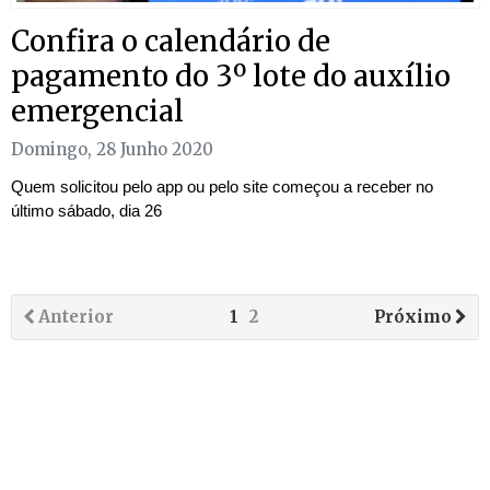
Confira o calendário de
pagamento do 3º lote do auxílio
emergencial
Domingo, 28 Junho 2020
Quem solicitou pelo app ou pelo site começou a receber no
último sábado, dia 26
Anterior
1
2
Próximo