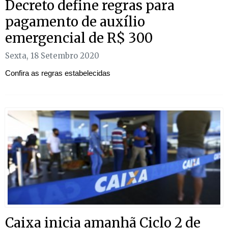
Decreto define regras para
pagamento de auxílio
emergencial de R$ 300
Sexta, 18 Setembro 2020
Confira as regras estabelecidas
Caixa inicia amanhã Ciclo 2 de