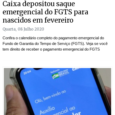
Caixa depositou saque
emergencial do FGTS para
nascidos em fevereiro
Quarta, 08 Julho 2020
Confira o calendário completo do pagamento emergencial do
Fundo de Garantia do Tempo de Serviço (FGTS). Veja se você
tem direito de receber o pagamento emergencial do FGTS