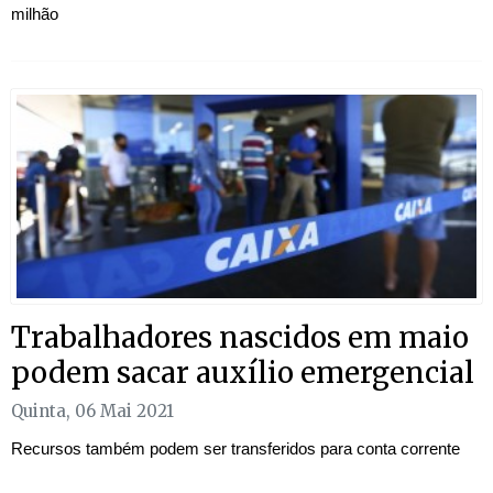
milhão
Trabalhadores nascidos em maio
podem sacar auxílio emergencial
Quinta, 06 Mai 2021
Recursos também podem ser transferidos para conta corrente