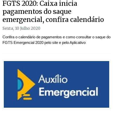
FGTS 2020: Caixa inicia
pagamentos do saque
emergencial, confira calendário
Sexta, 10 Julho 2020
Confira o calendário de pagamentos e como consultar o saque do
FGTS Emergencial 2020 pelo site e pelo Aplicativo