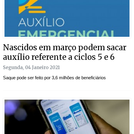
Nascidos em março podem sacar
auxílio referente a ciclos 5 e 6
Segunda, 04 Janeiro 2021
Saque pode ser feito por 3,6 milhões de beneficiários