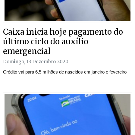
Caixa inicia hoje pagamento do
último ciclo do auxílio
emergencial
Domingo, 13 Dezembro 2020
Crédito vai para 6,5 milhões de nascidos em janeiro e fevereiro