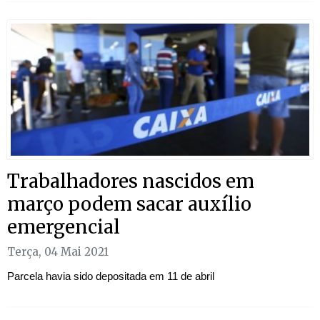
Trabalhadores nascidos em
março podem sacar auxílio
emergencial
Terça, 04 Mai 2021
Parcela havia sido depositada em 11 de abril