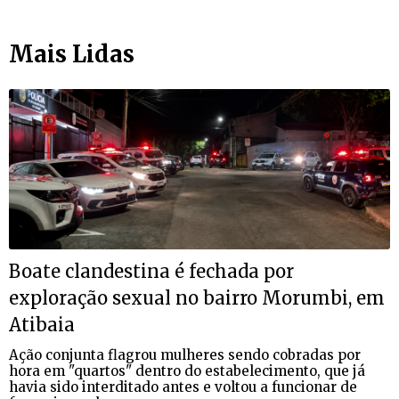
Mais Lidas
Boate clandestina é fechada por
exploração sexual no bairro Morumbi, em
Atibaia
Ação conjunta flagrou mulheres sendo cobradas por
hora em "quartos" dentro do estabelecimento, que já
havia sido interditado antes e voltou a funcionar de