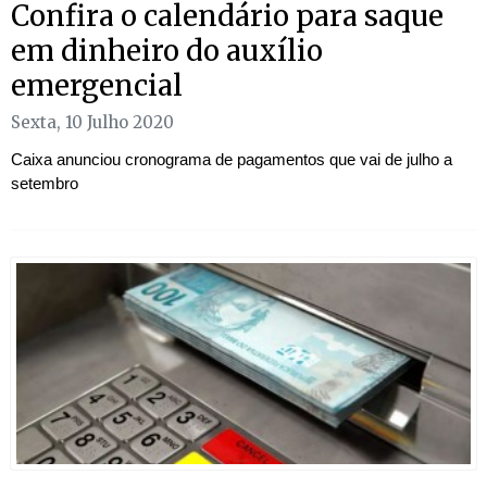
Confira o calendário para saque
em dinheiro do auxílio
emergencial
Sexta, 10 Julho 2020
Caixa anunciou cronograma de pagamentos que vai de julho a
setembro