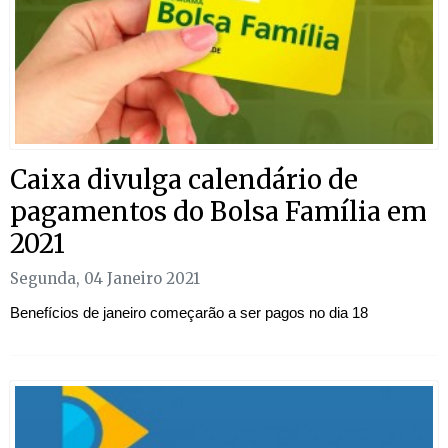
Caixa divulga calendário de
pagamentos do Bolsa Família em
2021
Segunda, 04 Janeiro 2021
Benefícios de janeiro começarão a ser pagos no dia 18