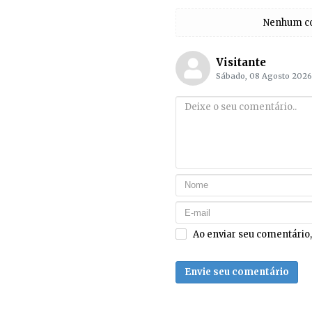
Nenhum com
Visitante
Sábado, 08 Agosto 2026
Ao enviar seu comentário
Envie seu comentário