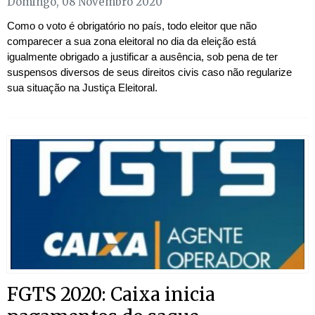
Domingo, 08 Novembro 2020
Como o voto é obrigatório no país, todo eleitor que não
comparecer a sua zona eleitoral no dia da eleição está
igualmente obrigado a justificar a ausência, sob pena de ter
suspensos diversos de seus direitos civis caso não regularize
sua situação na Justiça Eleitoral.
FGTS 2020: Caixa inicia