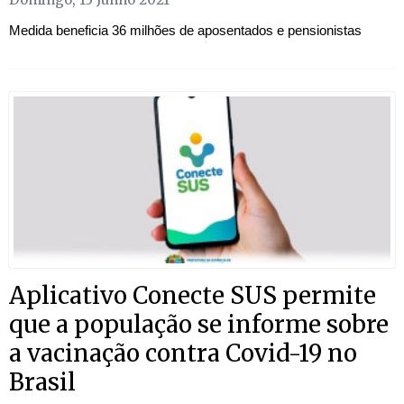
Medida beneficia 36 milhões de aposentados e pensionistas
Aplicativo Conecte SUS permite
que a população se informe sobre
a vacinação contra Covid-19 no
Brasil