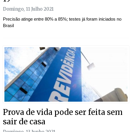
Domingo, 11 Julho 2021
Precisão atinge entre 80% a 85%; testes já foram iniciados no
Brasil
Prova de vida pode ser feita sem
sair de casa
Domingo, 13 Junho 2021