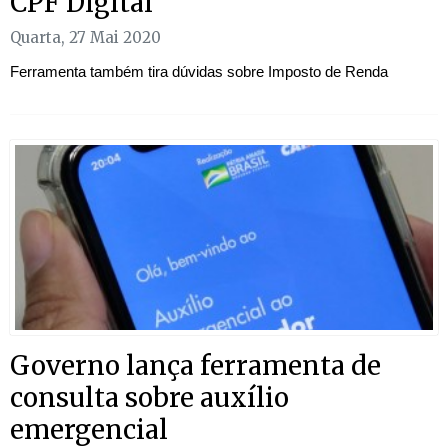
CPF Digital
Quarta, 27 Mai 2020
Ferramenta também tira dúvidas sobre Imposto de Renda
Governo lança ferramenta de
consulta sobre auxílio
emergencial