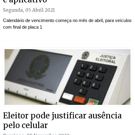
Segunda, 05 Abril 2021
Calendário de vencimento começa no mês de abril, para veículos
com final de placa 1
Eleitor pode justificar ausência
pelo celular