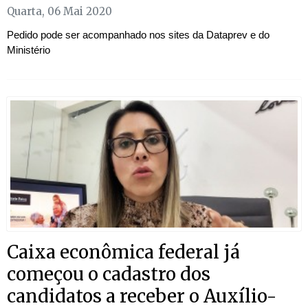
Quarta, 06 Mai 2020
Pedido pode ser acompanhado nos sites da Dataprev e do
Ministério
Caixa econômica federal já
começou o cadastro dos
candidatos a receber o Auxílio-