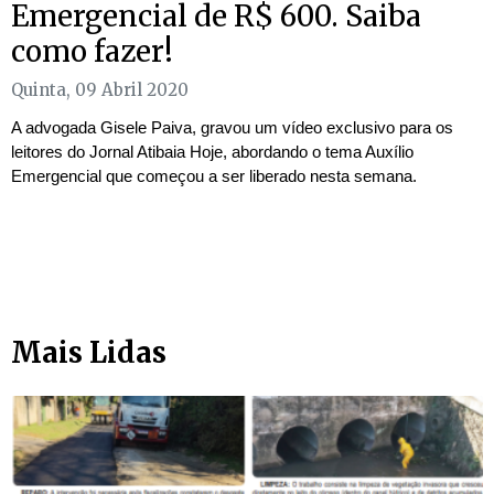
Emergencial de R$ 600. Saiba
como fazer!
Quinta, 09 Abril 2020
A advogada Gisele Paiva, gravou um vídeo exclusivo para os
leitores do Jornal Atibaia Hoje, abordando o tema Auxílio
Emergencial que começou a ser liberado nesta semana.
Mais Lidas