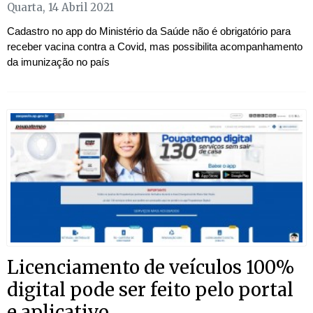
Quarta, 14 Abril 2021
Cadastro no app do Ministério da Saúde não é obrigatório para
receber vacina contra a Covid, mas possibilita acompanhamento
da imunização no país
Licenciamento de veículos 100%
digital pode ser feito pelo portal
e aplicativo