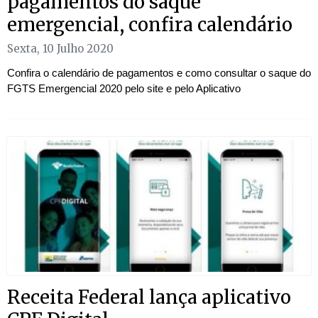
pagamentos do saque
emergencial, confira calendário
Sexta, 10 Julho 2020
Confira o calendário de pagamentos e como consultar o saque do
FGTS Emergencial 2020 pelo site e pelo Aplicativo
Receita Federal lança aplicativo