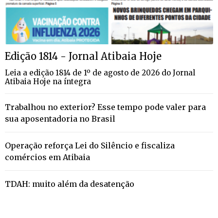
Edição 1814 - Jornal Atibaia Hoje
Leia a edição 1814 de 1º de agosto de 2026 do Jornal
Atibaia Hoje na íntegra
Trabalhou no exterior? Esse tempo pode valer para
sua aposentadoria no Brasil
Operação reforça Lei do Silêncio e fiscaliza
comércios em Atibaia
TDAH: muito além da desatenção