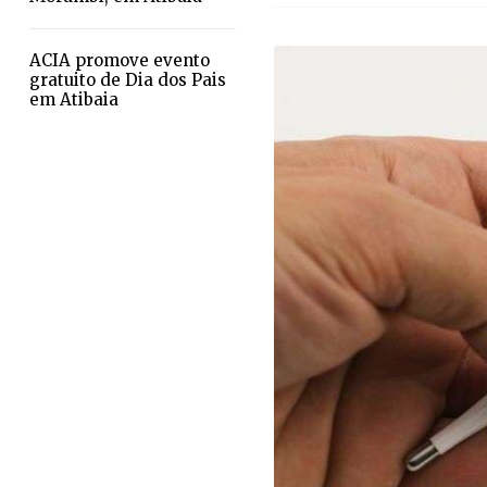
ACIA promove evento
gratuito de Dia dos Pais
em Atibaia