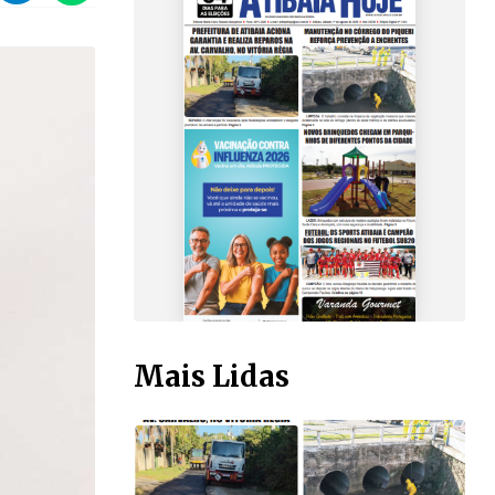
Mais Lidas