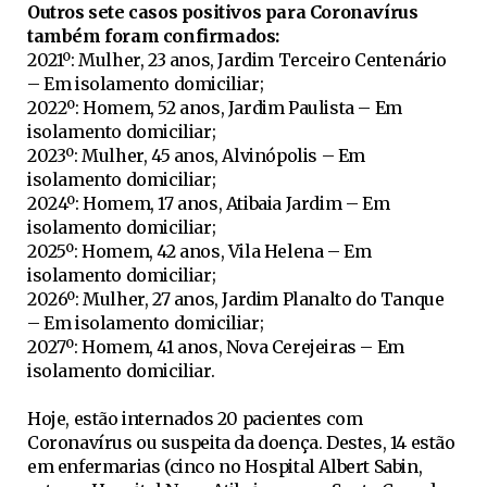
Outros sete casos positivos para Coronavírus
também foram confirmados:
2021º: Mulher, 23 anos, Jardim Terceiro Centenário
– Em isolamento domiciliar;
2022º: Homem, 52 anos, Jardim Paulista – Em
isolamento domiciliar;
2023º: Mulher, 45 anos, Alvinópolis – Em
isolamento domiciliar;
2024º: Homem, 17 anos, Atibaia Jardim – Em
isolamento domiciliar;
2025º: Homem, 42 anos, Vila Helena – Em
isolamento domiciliar;
2026º: Mulher, 27 anos, Jardim Planalto do Tanque
– Em isolamento domiciliar;
2027º: Homem, 41 anos, Nova Cerejeiras – Em
isolamento domiciliar.
Hoje, estão internados 20 pacientes com
Coronavírus ou suspeita da doença. Destes, 14 estão
em enfermarias (cinco no Hospital Albert Sabin,