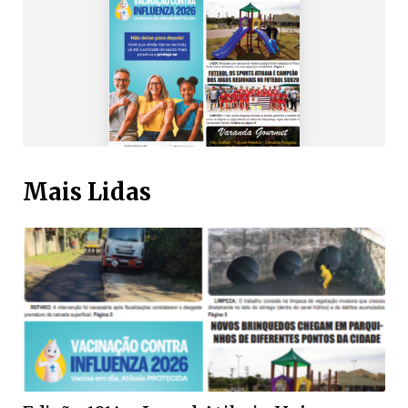
Mais Lidas