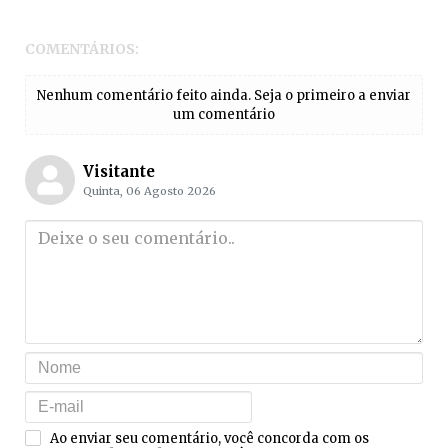
COMENTÁRIOS:
Nenhum comentário feito ainda. Seja o primeiro a enviar
um comentário
Visitante
Quinta, 06 Agosto 2026
Ao enviar seu comentário, você concorda com os