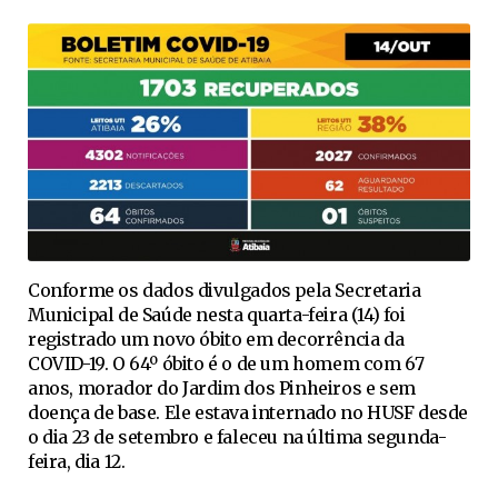
Conforme os dados divulgados pela Secretaria
Municipal de Saúde nesta quarta-feira (14) foi
registrado um novo óbito em decorrência da
COVID-19. O 64º óbito é o de um homem com 67
anos, morador do Jardim dos Pinheiros e sem
doença de base. Ele estava internado no HUSF desde
o dia 23 de setembro e faleceu na última segunda-
feira, dia 12.