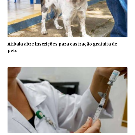
Atibaia abre inscrições para castração gratuita de
pets