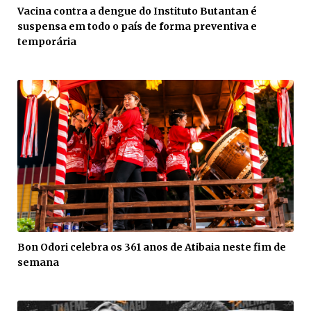
Vacina contra a dengue do Instituto Butantan é
suspensa em todo o país de forma preventiva e
temporária
Bon Odori celebra os 361 anos de Atibaia neste fim de
semana