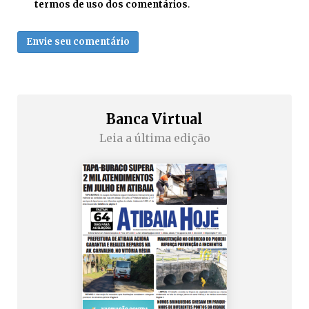
termos de uso dos comentários
.
Envie seu comentário
Banca Virtual
Leia a última edição