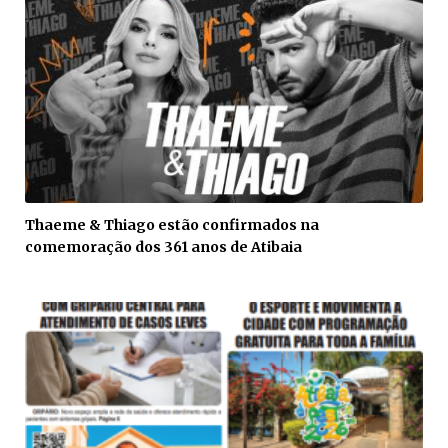
Thaeme & Thiago estão confirmados na
comemoração dos 361 anos de Atibaia