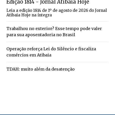
Edição 1814 - Jornal Atibaia Hoje
Leia a edição 1814 de 1º de agosto de 2026 do Jornal
Atibaia Hoje na íntegra
Trabalhou no exterior? Esse tempo pode valer
para sua aposentadoria no Brasil
Operação reforça Lei do Silêncio e fiscaliza
comércios em Atibaia
TDAH: muito além da desatenção