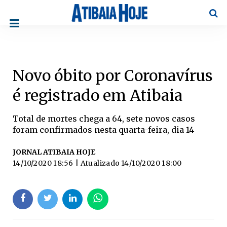
Pesqu
Novo óbito por Coronavírus
é registrado em Atibaia
Total de mortes chega a 64, sete novos casos
foram confirmados nesta quarta-feira, dia 14
JORNAL ATIBAIA HOJE
14/10/2020 18:56
| Atualizado
14/10/2020 18:00