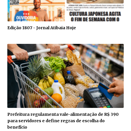
Edição 1807 - Jornal Atibaia Hoje
Prefeitura regulamenta vale-alimentação de R$ 390
para servidores e define regras de escolha do
benefício