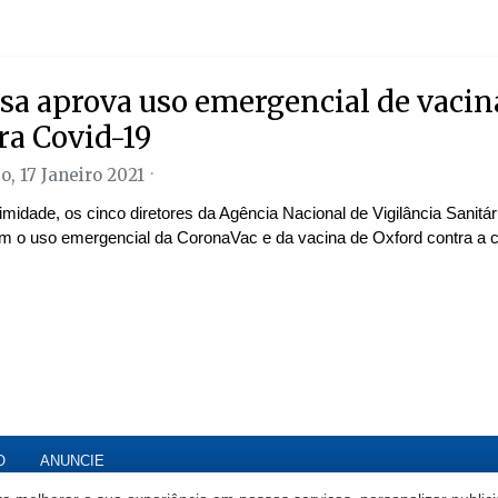
sa aprova uso emergencial de vacin
ra Covid-19
, 17 Janeiro 2021
midade, os cinco diretores da Agência Nacional de Vigilância Sanitár
m o uso emergencial da CoronaVac e da vacina de Oxford contra a 
O
ANUNCIE