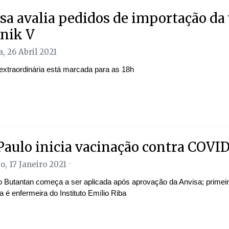
sa avalia pedidos de importação da
nik V
, 26 Abril 2021
extraordinária está marcada para as 18h
Paulo inicia vacinação contra COVID
, 17 Janeiro 2021
o Butantan começa a ser aplicada após aprovação da Anvisa; primeira
 é enfermeira do Instituto Emílio Riba