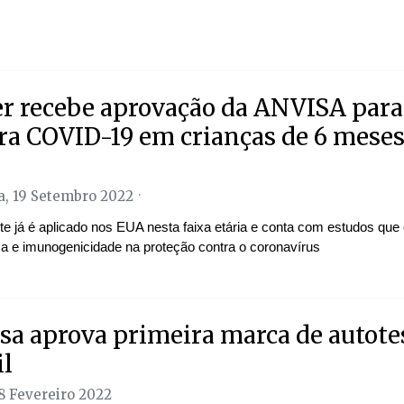
er recebe aprovação da ANVISA para
ra COVID-19 em crianças de 6 meses
, 19 Setembro 2022
te já é aplicado nos EUA nesta faixa etária e conta com estudos q
a e imunogenicidade na proteção contra o coronavírus
sa aprova primeira marca de autote
il
18 Fevereiro 2022