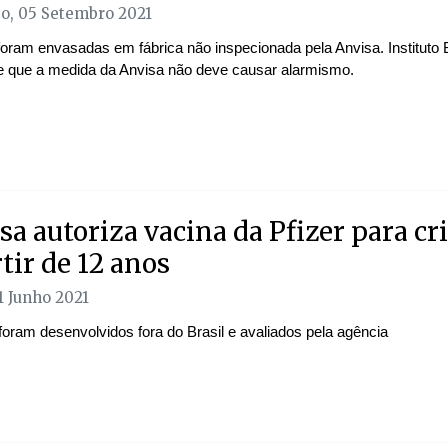
, 05 Setembro 2021
foram envasadas em fábrica não inspecionada pela Anvisa. Instituto 
e que a medida da Anvisa não deve causar alarmismo.
sa autoriza vacina da Pfizer para cr
rtir de 12 anos
1 Junho 2021
foram desenvolvidos fora do Brasil e avaliados pela agência