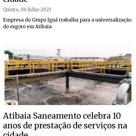
Quinta, 06 Julho 2023
Empresa do Grupo Iguá trabalha para a universalização
do esgoto em Atibaia
Atibaia Saneamento celebra 10
anos de prestação de serviços na
cidade