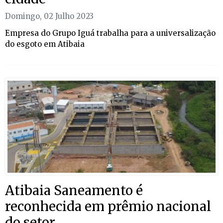
Domingo, 02 Julho 2023
Empresa do Grupo Iguá trabalha para a universalização
do esgoto em Atibaia
Atibaia Saneamento é
reconhecida em prêmio nacional
do setor