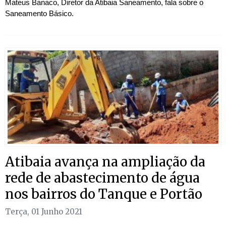
Mateus Banaco, Diretor da Atibaia Saneamento, fala sobre o
Saneamento Básico.
Atibaia avança na ampliação da
rede de abastecimento de água
nos bairros do Tanque e Portão
Terça, 01 Junho 2021