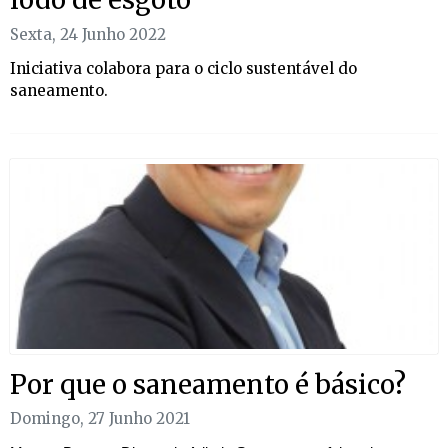
Sexta, 24 Junho 2022
Iniciativa colabora para o ciclo sustentável do
saneamento.
Por que o saneamento é básico?
Domingo, 27 Junho 2021