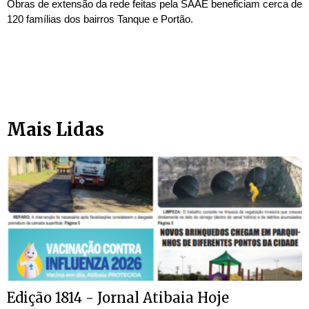
Obras de extensão da rede feitas pela SAAE beneficiam cerca de
120 famílias dos bairros Tanque e Portão.
Mais Lidas
Edição 1814 - Jornal Atibaia Hoje