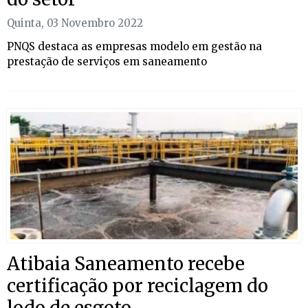
Quinta, 03 Novembro 2022
PNQS destaca as empresas modelo em gestão na
prestação de serviços em saneamento
Atibaia Saneamento recebe
certificação por reciclagem do
lodo de esgoto