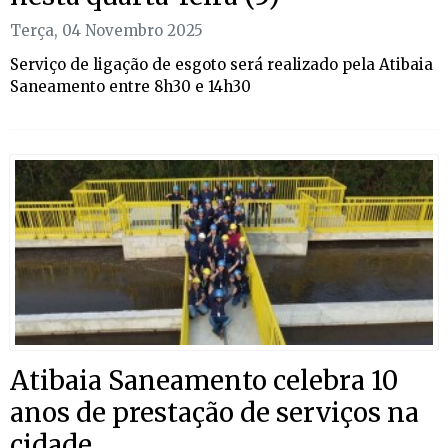
Terça, 04 Novembro 2025
Serviço de ligação de esgoto será realizado pela Atibaia
Saneamento entre 8h30 e 14h30
Atibaia Saneamento celebra 10
anos de prestação de serviços na
cidade