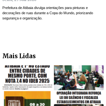
Prefeitura de Atibaia divulga orientações para pinturas e
decorações de ruas durante a Copa do Mundo, priorizando
segurança e organização.
Mais Lidas