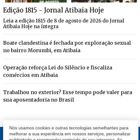
Edição 1815 - Jornal Atibaia Hoje
Leia a edição 1815 de 8 de agosto de 2026 do Jornal
Atibaia Hoje na íntegra
Boate clandestina é fechada por exploração sexual
no bairro Morumbi, em Atibaia
Operação reforça Lei do Silêncio e fiscaliza
comércios em Atibaia
Trabalhou no exterior? Esse tempo pode valer para
sua aposentadoria no Brasil
Nós usamos cookies e outras tecnologias semelhantes para
melhorar a sua experiência em nossos serviços, personalizar
publicidade e recomendar conteúdo de seu interesse. Ao