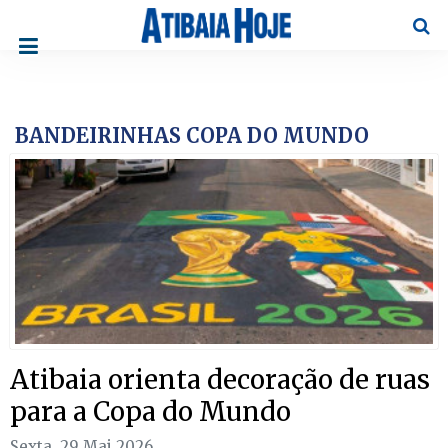
Pesqu
BANDEIRINHAS COPA DO MUNDO
Atibaia orienta decoração de ruas
para a Copa do Mundo
Sexta, 29 Mai 2026