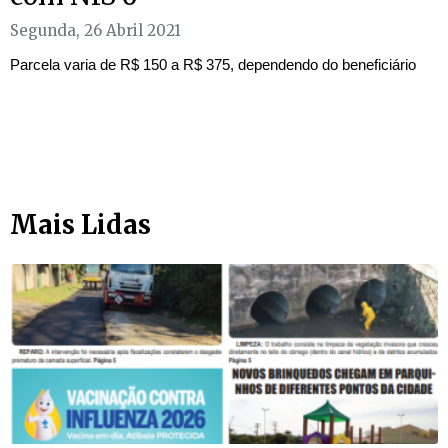
Segunda, 26 Abril 2021
Parcela varia de R$ 150 a R$ 375, dependendo do beneficiário
Mais Lidas