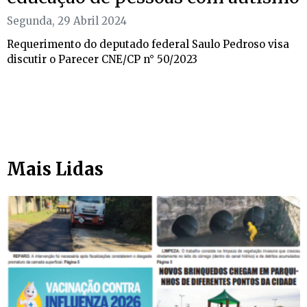
Segunda, 29 Abril 2024
Requerimento do deputado federal Saulo Pedroso visa
discutir o Parecer CNE/CP n° 50/2023
Mais Lidas