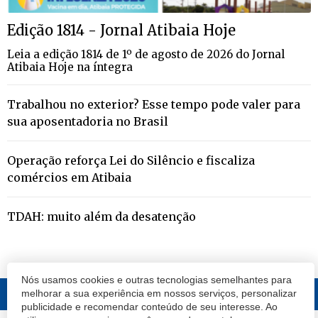
Edição 1814 - Jornal Atibaia Hoje
Leia a edição 1814 de 1º de agosto de 2026 do Jornal
Atibaia Hoje na íntegra
Trabalhou no exterior? Esse tempo pode valer para
sua aposentadoria no Brasil
Operação reforça Lei do Silêncio e fiscaliza
comércios em Atibaia
TDAH: muito além da desatenção
Nós usamos cookies e outras tecnologias semelhantes para
melhorar a sua experiência em nossos serviços, personalizar
publicidade e recomendar conteúdo de seu interesse. Ao