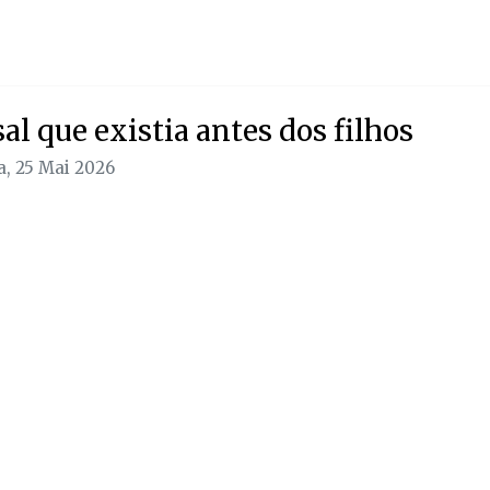
sal que existia antes dos filhos
, 25 Mai 2026