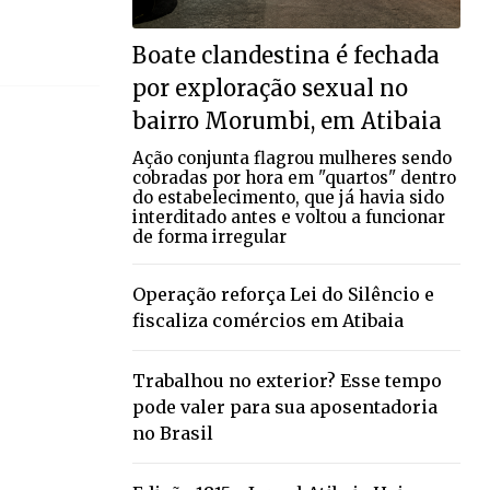
Boate clandestina é fechada
por exploração sexual no
bairro Morumbi, em Atibaia
Ação conjunta flagrou mulheres sendo
cobradas por hora em "quartos" dentro
do estabelecimento, que já havia sido
interditado antes e voltou a funcionar
de forma irregular
Operação reforça Lei do Silêncio e
fiscaliza comércios em Atibaia
Trabalhou no exterior? Esse tempo
pode valer para sua aposentadoria
no Brasil