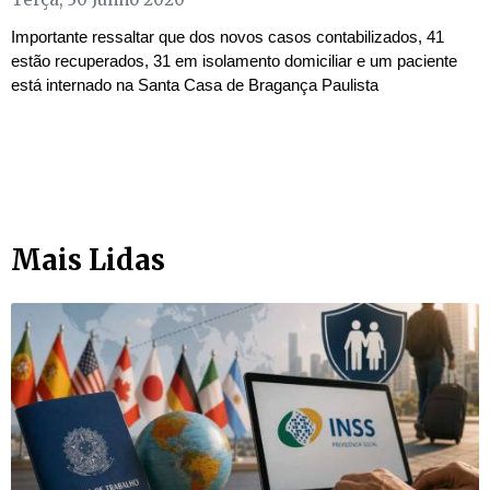
Importante ressaltar que dos novos casos contabilizados, 41
estão recuperados, 31 em isolamento domiciliar e um paciente
está internado na Santa Casa de Bragança Paulista
Mais Lidas