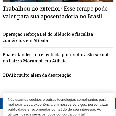
Trabalhou no exterior? Esse tempo pode
valer para sua aposentadoria no Brasil
Operação reforça Lei do Silêncio e fiscaliza
comércios em Atibaia
Boate clandestina é fechada por exploração sexual
no bairro Morumbi, em Atibaia
TDAH: muito além da desatenção
Nós usamos cookies e outras tecnologias semelhantes para
melhorar a sua experiência em nossos serviços, personalizar
publicidade e recomendar conteúdo de seu interesse. Ao
utilizar nossos serviços, você concorda com tal