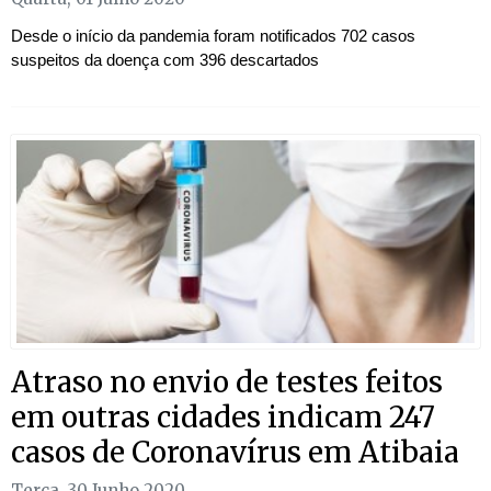
Desde o início da pandemia foram notificados 702 casos
suspeitos da doença com 396 descartados
Atraso no envio de testes feitos
em outras cidades indicam 247
casos de Coronavírus em Atibaia
Terça, 30 Junho 2020