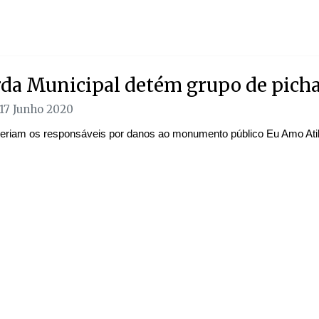
da Municipal detém grupo de pich
 17 Junho 2020
eriam os responsáveis por danos ao monumento público Eu Amo Ati