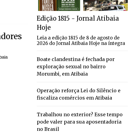
Edição 1815 - Jornal Atibaia
Hoje
adores
Leia a edição 1815 de 8 de agosto de
2026 do Jornal Atibaia Hoje na íntegra
baia
Boate clandestina é fechada por
exploração sexual no bairro
Morumbi, em Atibaia
Operação reforça Lei do Silêncio e
fiscaliza comércios em Atibaia
Trabalhou no exterior? Esse tempo
pode valer para sua aposentadoria
no Brasil