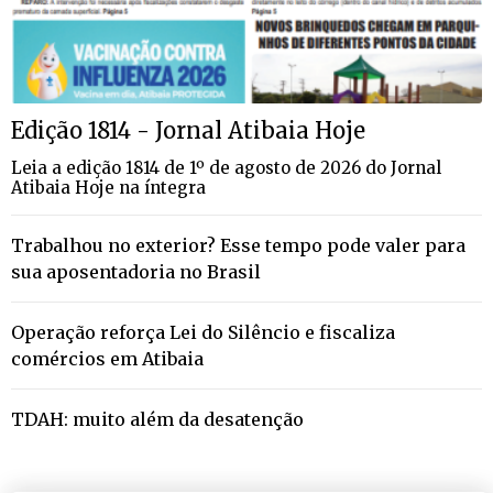
Edição 1814 - Jornal Atibaia Hoje
Leia a edição 1814 de 1º de agosto de 2026 do Jornal
Atibaia Hoje na íntegra
Trabalhou no exterior? Esse tempo pode valer para
sua aposentadoria no Brasil
Operação reforça Lei do Silêncio e fiscaliza
comércios em Atibaia
TDAH: muito além da desatenção