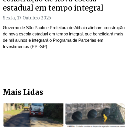
estadual em tempo integral
Sexta, 17 Outubro 2025
Governo de São Paulo e Prefeitura de Atibaia alinham construção
de nova escola estadual em tempo integral, que beneficiará mais
de mil alunos e integrará o Programa de Parcerias em
Investimentos (PPI-SP)
Mais Lidas