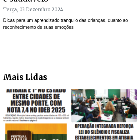
Terça, 03 Dezembro 2024
Dicas para um aprendizado tranquilo das crianças, quanto ao
reconhecimento de suas emoções
Mais Lidas