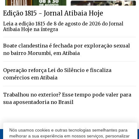
Edição 1815 - Jornal Atibaia Hoje
Leia a edição 1815 de 8 de agosto de 2026 do Jornal
Atibaia Hoje na íntegra
Boate clandestina é fechada por exploração sexual
no bairro Morumbi, em Atibaia
Operação reforça Lei do Silêncio e fiscaliza
comércios em Atibaia
Trabalhou no exterior? Esse tempo pode valer para
sua aposentadoria no Brasil
Nós usamos cookies e outras tecnologias semelhantes para
melhorar a sua experiência em nossos serviços, personalizar