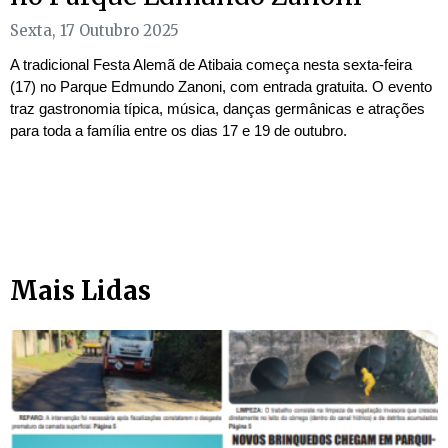
Sexta, 17 Outubro 2025
A tradicional Festa Alemã de Atibaia começa nesta sexta-feira
(17) no Parque Edmundo Zanoni, com entrada gratuita. O evento
traz gastronomia típica, música, danças germânicas e atrações
para toda a família entre os dias 17 e 19 de outubro.
Mais Lidas