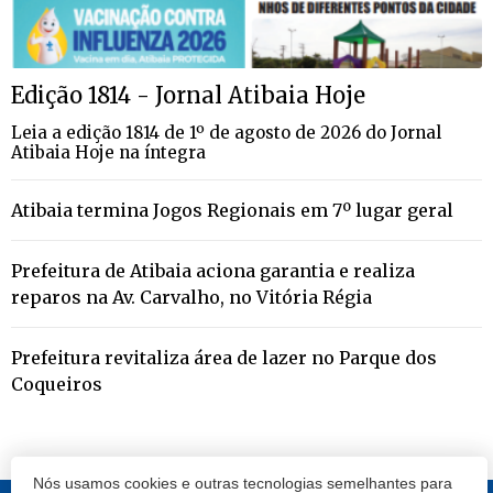
Edição 1814 - Jornal Atibaia Hoje
Leia a edição 1814 de 1º de agosto de 2026 do Jornal
Atibaia Hoje na íntegra
Atibaia termina Jogos Regionais em 7º lugar geral
Prefeitura de Atibaia aciona garantia e realiza
reparos na Av. Carvalho, no Vitória Régia
Prefeitura revitaliza área de lazer no Parque dos
Coqueiros
Nós usamos cookies e outras tecnologias semelhantes para