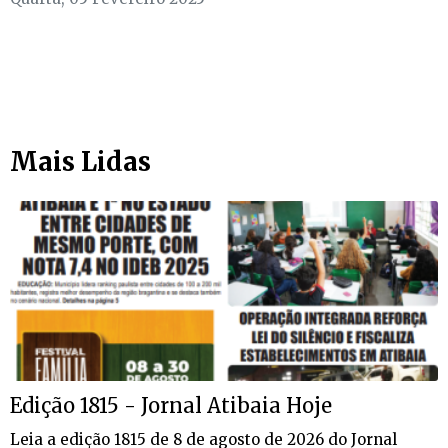
Mais Lidas
Edição 1815 - Jornal Atibaia Hoje
Leia a edição 1815 de 8 de agosto de 2026 do Jornal