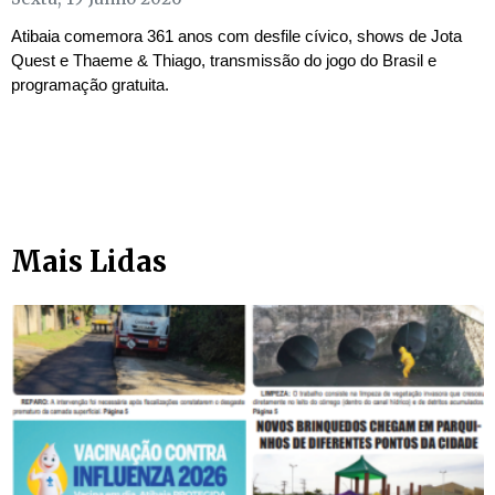
Atibaia comemora 361 anos com desfile cívico, shows de Jota
Quest e Thaeme & Thiago, transmissão do jogo do Brasil e
programação gratuita.
Mais Lidas