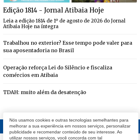
Edição 1814 - Jornal Atibaia Hoje
Leia a edição 1814 de 1º de agosto de 2026 do Jornal
Atibaia Hoje na íntegra
Trabalhou no exterior? Esse tempo pode valer para
sua aposentadoria no Brasil
Operação reforça Lei do Silêncio e fiscaliza
comércios em Atibaia
TDAH: muito além da desatenção
Nós usamos cookies e outras tecnologias semelhantes para
melhorar a sua experiência em nossos serviços, personalizar
publicidade e recomendar conteúdo de seu interesse. Ao
utilizar nossos serviços, você concorda com tal