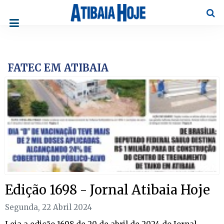
Pesqu
FATEC EM ATIBAIA
Edição 1698 - Jornal Atibaia Hoje
Segunda, 22 Abril 2024