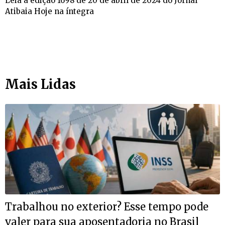
Leia a edição 1698 de 20 de abril de 2024 do Jornal
Atibaia Hoje na íntegra
Mais Lidas
Trabalhou no exterior? Esse tempo pode
valer para sua aposentadoria no Brasil