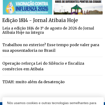
Edição 1814 - Jornal Atibaia Hoje
Leia a edição 1814 de 1º de agosto de 2026 do Jornal
Atibaia Hoje na íntegra
Trabalhou no exterior? Esse tempo pode valer para
sua aposentadoria no Brasil
Operação reforça Lei do Silêncio e fiscaliza
comércios em Atibaia
TDAH: muito além da desatenção
Nós usamos cookies e outras tecnologias semelhantes para