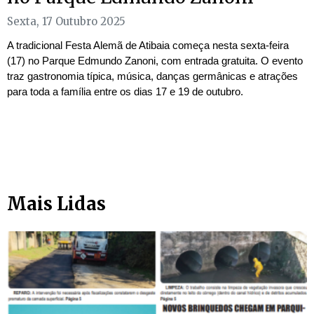
Sexta, 17 Outubro 2025
A tradicional Festa Alemã de Atibaia começa nesta sexta-feira
(17) no Parque Edmundo Zanoni, com entrada gratuita. O evento
traz gastronomia típica, música, danças germânicas e atrações
para toda a família entre os dias 17 e 19 de outubro.
Mais Lidas