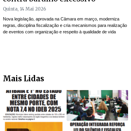
Quinta, 14 Mai 2026
Nova legislação, aprovada na Câmara em março, moderniza
regras, disciplina fiscalização e cria mecanismos para realização
de eventos com organização e respeito à qualidade de vida
Mais Lidas