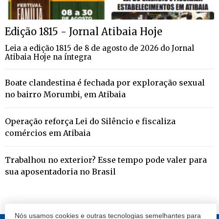
Edição 1815 - Jornal Atibaia Hoje
Leia a edição 1815 de 8 de agosto de 2026 do Jornal
Atibaia Hoje na íntegra
Boate clandestina é fechada por exploração sexual
no bairro Morumbi, em Atibaia
Operação reforça Lei do Silêncio e fiscaliza
comércios em Atibaia
Trabalhou no exterior? Esse tempo pode valer para
sua aposentadoria no Brasil
Nós usamos cookies e outras tecnologias semelhantes para