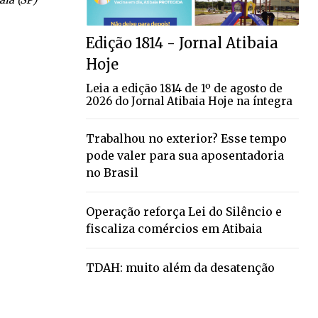
Edição 1814 - Jornal Atibaia
Hoje
Leia a edição 1814 de 1º de agosto de
2026 do Jornal Atibaia Hoje na íntegra
Trabalhou no exterior? Esse tempo
pode valer para sua aposentadoria
no Brasil
Operação reforça Lei do Silêncio e
fiscaliza comércios em Atibaia
TDAH: muito além da desatenção