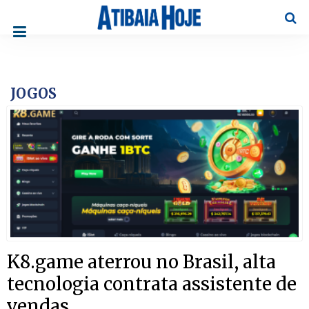
Pesqu
JOGOS
K8.game aterrou no Brasil, alta
tecnologia contrata assistente de
vendas