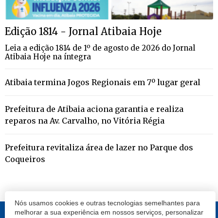
Edição 1814 - Jornal Atibaia Hoje
Leia a edição 1814 de 1º de agosto de 2026 do Jornal
Atibaia Hoje na íntegra
Atibaia termina Jogos Regionais em 7º lugar geral
Prefeitura de Atibaia aciona garantia e realiza
reparos na Av. Carvalho, no Vitória Régia
Prefeitura revitaliza área de lazer no Parque dos
Coqueiros
Nós usamos cookies e outras tecnologias semelhantes para
melhorar a sua experiência em nossos serviços, personalizar