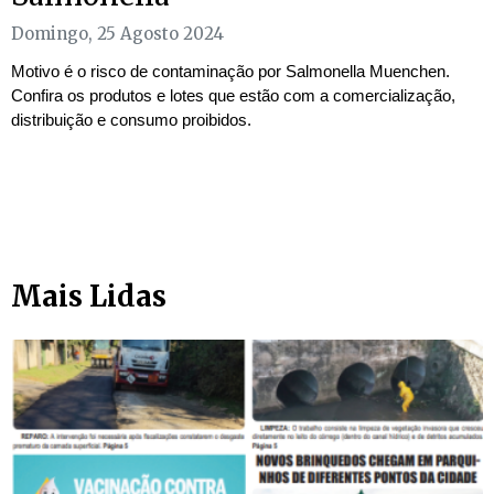
Domingo, 25 Agosto 2024
Motivo é o risco de contaminação por Salmonella Muenchen.
Confira os produtos e lotes que estão com a comercialização,
distribuição e consumo proibidos.
Mais Lidas