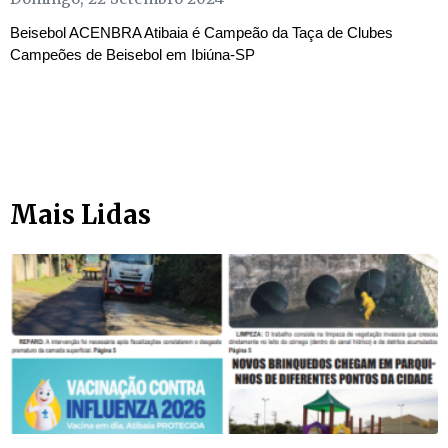
Beisebol ACENBRA Atibaia é Campeão da Taça de Clubes
Campeões de Beisebol em Ibiúna-SP
Mais Lidas