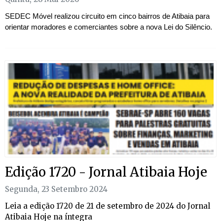
SEDEC Móvel realizou circuito em cinco bairros de Atibaia para
orientar moradores e comerciantes sobre a nova Lei do Silêncio.
Edição 1720 - Jornal Atibaia Hoje
Segunda, 23 Setembro 2024
Leia a edição 1720 de 21 de setembro de 2024 do Jornal
Atibaia Hoje na íntegra