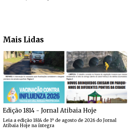
Mais Lidas
Edição 1814 - Jornal Atibaia Hoje
Leia a edição 1814 de 1º de agosto de 2026 do Jornal
Atibaia Hoje na íntegra