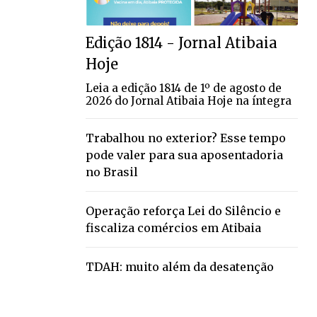
Edição 1814 - Jornal Atibaia
Hoje
Leia a edição 1814 de 1º de agosto de
2026 do Jornal Atibaia Hoje na íntegra
Trabalhou no exterior? Esse tempo
pode valer para sua aposentadoria
no Brasil
Operação reforça Lei do Silêncio e
fiscaliza comércios em Atibaia
TDAH: muito além da desatenção