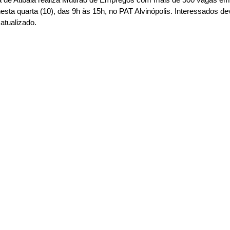
esta quarta (10), das 9h às 15h, no PAT Alvinópolis. Interessados d
 atualizado.