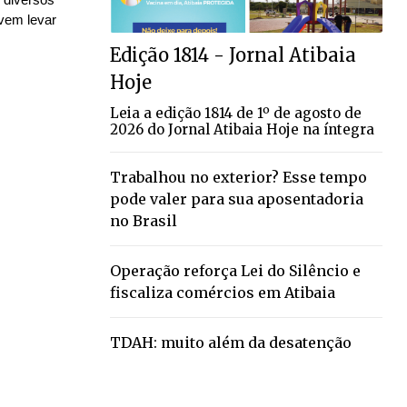
evem levar
Edição 1814 - Jornal Atibaia
Hoje
Leia a edição 1814 de 1º de agosto de
2026 do Jornal Atibaia Hoje na íntegra
Trabalhou no exterior? Esse tempo
pode valer para sua aposentadoria
no Brasil
Operação reforça Lei do Silêncio e
fiscaliza comércios em Atibaia
TDAH: muito além da desatenção