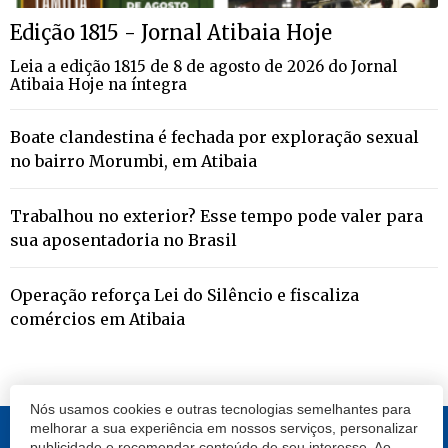
Edição 1815 - Jornal Atibaia Hoje
Leia a edição 1815 de 8 de agosto de 2026 do Jornal
Atibaia Hoje na íntegra
Boate clandestina é fechada por exploração sexual
no bairro Morumbi, em Atibaia
Trabalhou no exterior? Esse tempo pode valer para
sua aposentadoria no Brasil
Operação reforça Lei do Silêncio e fiscaliza
comércios em Atibaia
Nós usamos cookies e outras tecnologias semelhantes para
melhorar a sua experiência em nossos serviços, personalizar
publicidade e recomendar conteúdo de seu interesse. Ao