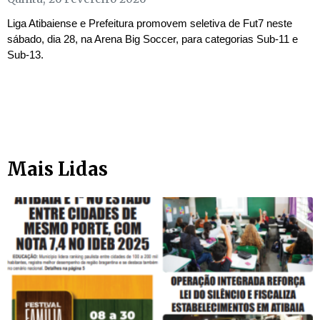
Liga Atibaiense e Prefeitura promovem seletiva de Fut7 neste
sábado, dia 28, na Arena Big Soccer, para categorias Sub-11 e
Sub-13.
Mais Lidas