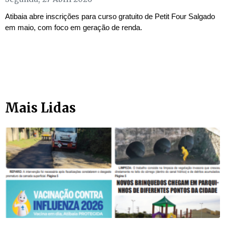
Atibaia abre inscrições para curso gratuito de Petit Four Salgado
em maio, com foco em geração de renda.
Mais Lidas