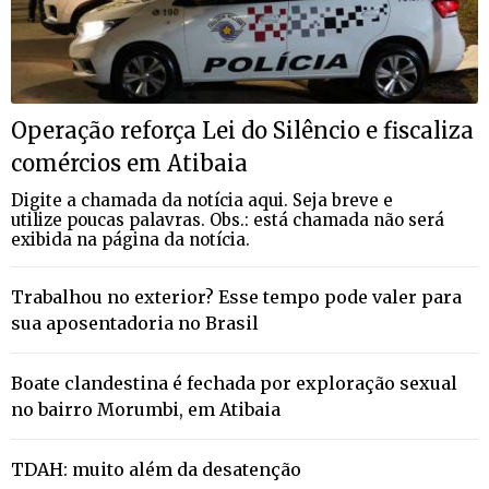
Operação reforça Lei do Silêncio e fiscaliza
comércios em Atibaia
Digite a chamada da notícia aqui. Seja breve e
utilize poucas palavras. Obs.: está chamada não será
exibida na página da notícia.
Trabalhou no exterior? Esse tempo pode valer para
sua aposentadoria no Brasil
Boate clandestina é fechada por exploração sexual
no bairro Morumbi, em Atibaia
TDAH: muito além da desatenção