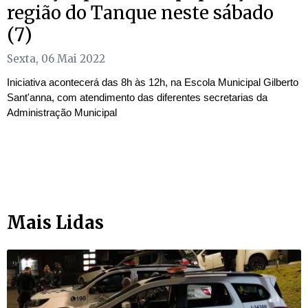
região do Tanque neste sábado
(7)
Sexta, 06 Mai 2022
Iniciativa acontecerá das 8h às 12h, na Escola Municipal Gilberto
Sant'anna, com atendimento das diferentes secretarias da
Administração Municipal
Mais Lidas