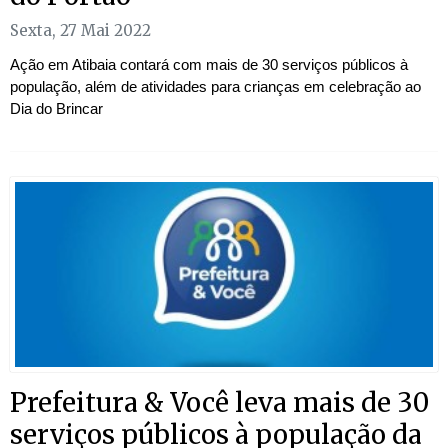
Sexta, 27 Mai 2022
Ação em Atibaia contará com mais de 30 serviços públicos à
população, além de atividades para crianças em celebração ao
Dia do Brincar
Prefeitura & Você leva mais de 30
serviços públicos à população da