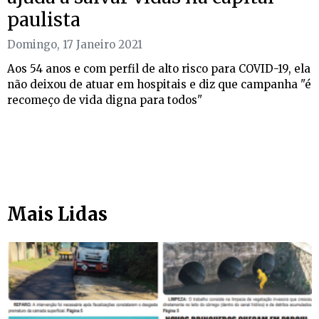
paulista
Domingo, 17 Janeiro 2021
Aos 54 anos e com perfil de alto risco para COVID-19, ela
não deixou de atuar em hospitais e diz que campanha "é
recomeço de vida digna para todos"
Mais Lidas