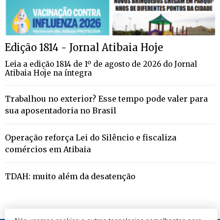
Edição 1814 - Jornal Atibaia Hoje
Leia a edição 1814 de 1º de agosto de 2026 do Jornal
Atibaia Hoje na íntegra
Trabalhou no exterior? Esse tempo pode valer para
sua aposentadoria no Brasil
Operação reforça Lei do Silêncio e fiscaliza
comércios em Atibaia
TDAH: muito além da desatenção