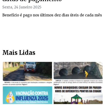
Sexta, 24 Janeiro 2025
Benefício é pago nos últimos dez dias úteis de cada mês
Mais Lidas