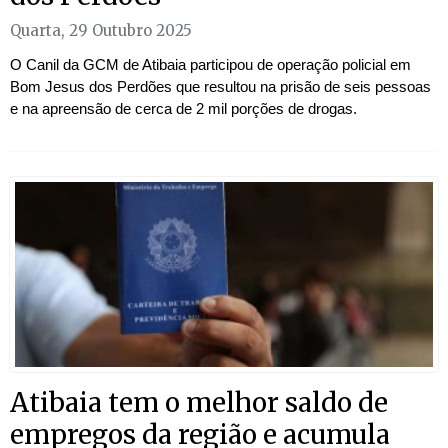
Quarta, 29 Outubro 2025
O Canil da GCM de Atibaia participou de operação policial em
Bom Jesus dos Perdões que resultou na prisão de seis pessoas
e na apreensão de cerca de 2 mil porções de drogas.
Atibaia tem o melhor saldo de
empregos da região e acumula