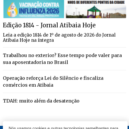
Edição 1814 - Jornal Atibaia Hoje
Leia a edição 1814 de 1º de agosto de 2026 do Jornal
Atibaia Hoje na íntegra
Trabalhou no exterior? Esse tempo pode valer para
sua aposentadoria no Brasil
Operação reforça Lei do Silêncio e fiscaliza
comércios em Atibaia
TDAH: muito além da desatenção
Nós usamos cookies e outras tecnologias semelhantes para