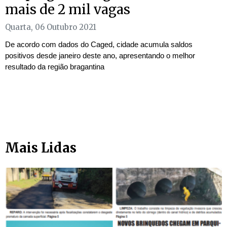
mais de 2 mil vagas
Quarta, 06 Outubro 2021
De acordo com dados do Caged, cidade acumula saldos
positivos desde janeiro deste ano, apresentando o melhor
resultado da região bragantina
Mais Lidas