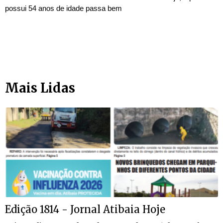
possui 54 anos de idade passa bem
Mais Lidas
Edição 1814 - Jornal Atibaia Hoje