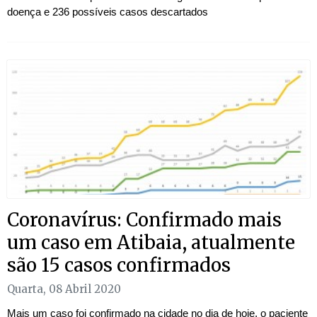
doença e 236 possíveis casos descartados
Coronavírus: Confirmado mais
um caso em Atibaia, atualmente
são 15 casos confirmados
Quarta, 08 Abril 2020
Mais um caso foi confirmado na cidade no dia de hoje, o paciente