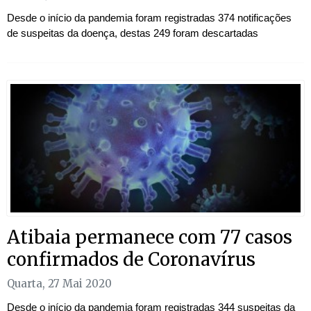
Desde o início da pandemia foram registradas 374 notificações
de suspeitas da doença, destas 249 foram descartadas
Atibaia permanece com 77 casos
confirmados de Coronavírus
Quarta, 27 Mai 2020
Desde o início da pandemia foram registradas 344 suspeitas da