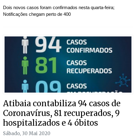
Dois novos casos foram confirmados nesta quarta-feira;
Notificações chegam perto de 400
Atibaia contabiliza 94 casos de
Coronavírus, 81 recuperados, 9
hospitalizados e 4 óbitos
Sábado, 30 Mai 2020