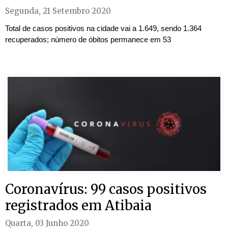
Segunda, 21 Setembro 2020
Total de casos positivos na cidade vai a 1.649, sendo 1.364
recuperados; número de óbitos permanece em 53
Coronavírus: 99 casos positivos
registrados em Atibaia
Quarta, 03 Junho 2020