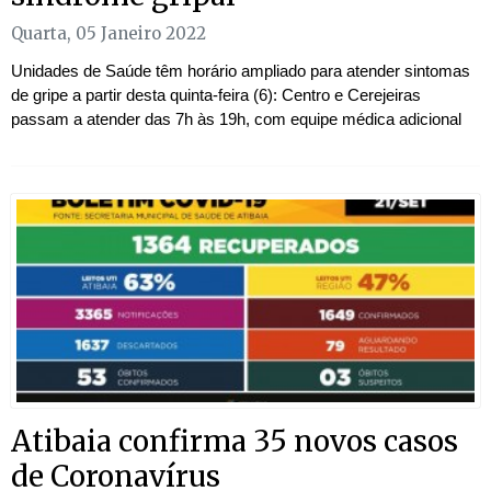
Quarta, 05 Janeiro 2022
Unidades de Saúde têm horário ampliado para atender sintomas
de gripe a partir desta quinta-feira (6): Centro e Cerejeiras
passam a atender das 7h às 19h, com equipe médica adicional
Atibaia confirma 35 novos casos
de Coronavírus