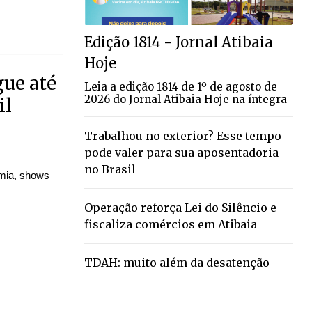
Edição 1814 - Jornal Atibaia
Hoje
gue até
Leia a edição 1814 de 1º de agosto de
2026 do Jornal Atibaia Hoje na íntegra
il
Trabalhou no exterior? Esse tempo
pode valer para sua aposentadoria
no Brasil
omia, shows
Operação reforça Lei do Silêncio e
fiscaliza comércios em Atibaia
TDAH: muito além da desatenção