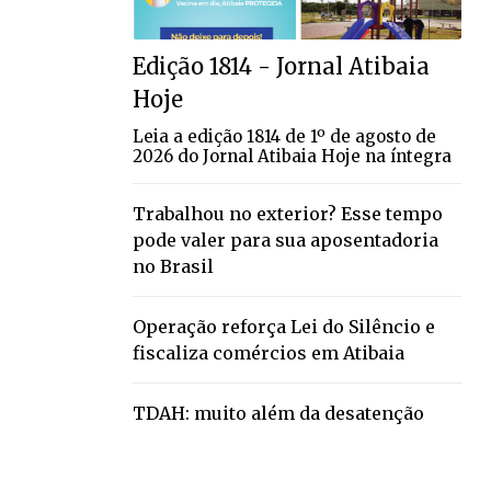
Edição 1814 - Jornal Atibaia
Hoje
Leia a edição 1814 de 1º de agosto de
2026 do Jornal Atibaia Hoje na íntegra
Trabalhou no exterior? Esse tempo
pode valer para sua aposentadoria
no Brasil
Operação reforça Lei do Silêncio e
fiscaliza comércios em Atibaia
TDAH: muito além da desatenção