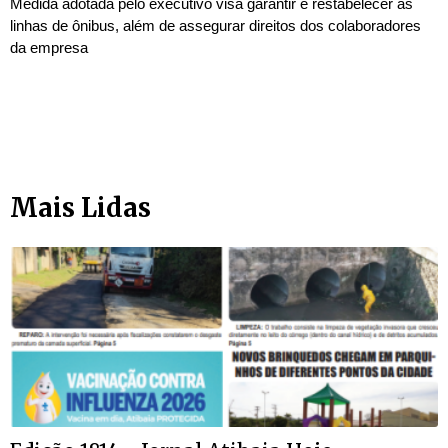
Medida adotada pelo executivo visa garantir e restabelecer as
linhas de ônibus, além de assegurar direitos dos colaboradores
da empresa
Mais Lidas