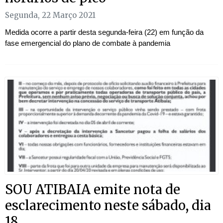
Segunda, 22 Março 2021
Medida ocorre a partir desta segunda-feira (22) em função da
fase emergencial do plano de combate à pandemia
SOU ATIBAIA emite nota de
esclarecimento neste sábado, dia
18