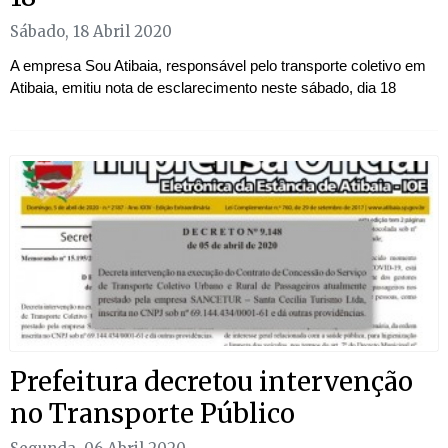
Sábado, 18 Abril 2020
A empresa Sou Atibaia, responsável pelo transporte coletivo em
Atibaia, emitiu nota de esclarecimento neste sábado, dia 18
Prefeitura decretou intervenção
no Transporte Público