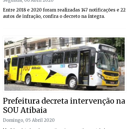
Segunda, 06 Abril 2020
​Entre 2018 e 2020 foram realizadas 147 notificações e 22
autos de infração, confira o decreto na íntegra.
Prefeitura decreta intervenção na
SOU Atibaia
Domingo, 05 Abril 2020