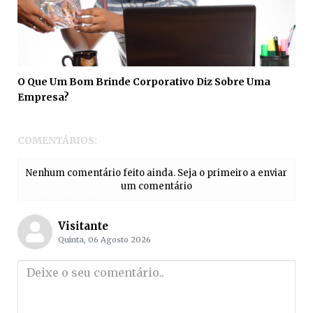
O Que Um Bom Brinde Corporativo Diz Sobre Uma
Empresa?
COMENTÁRIOS:
Nenhum comentário feito ainda. Seja o primeiro a enviar
um comentário
Visitante
Quinta, 06 Agosto 2026