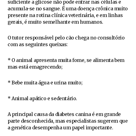
suficiente a glicose não pode entrar nas células e
acumula-se no sangue. É uma doença crônica muito
presente na rotina clínica veterinária, e em linhas
gerais, é muito semelhante em humanos.
O tutor responsável pelo cão chega no consultório
com as seguintes queixas:
* O animal apresenta muita fome, se alimenta bem
mas está emagrecendo;
* Bebe muita água e urina muito;
* Animal apático e sedentário.
A principal causa da diabetes canina é em grande
parte desconhecida, mas especialistas sugerem que
a genética desempenha um papel importante.