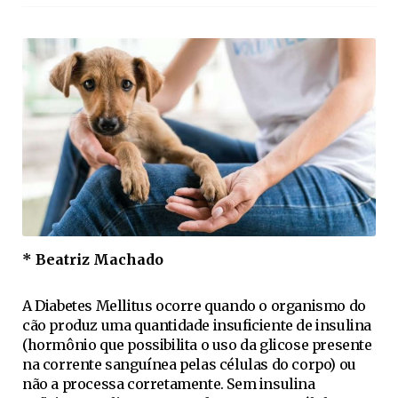
* Beatriz Machado
A Diabetes Mellitus ocorre quando o organismo do
cão produz uma quantidade insuficiente de insulina
(hormônio que possibilita o uso da glicose presente
na corrente sanguínea pelas células do corpo) ou
não a processa corretamente. Sem insulina