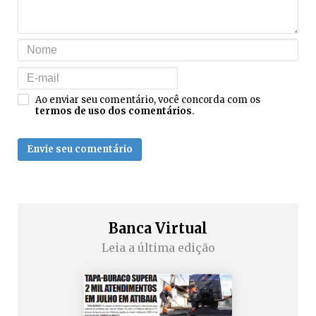
Ao enviar seu comentário, você concorda com os
termos de uso dos comentários
.
Envie seu comentário
Banca Virtual
Leia a última edição