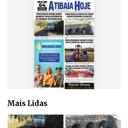
Mais Lidas