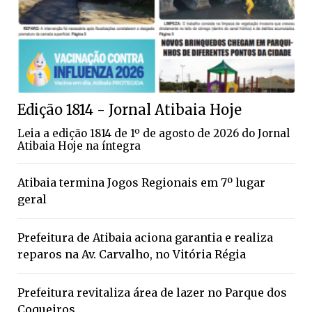
Edição 1814 - Jornal Atibaia Hoje
Leia a edição 1814 de 1º de agosto de 2026 do Jornal
Atibaia Hoje na íntegra
Atibaia termina Jogos Regionais em 7º lugar
geral
Prefeitura de Atibaia aciona garantia e realiza
reparos na Av. Carvalho, no Vitória Régia
Prefeitura revitaliza área de lazer no Parque dos
Coqueiros